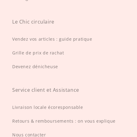
Le Chic circulaire
Vendez vos articles : guide pratique
Grille de prix de rachat
Devenez dénicheuse
Service client et Assistance
Livraison locale écoresponsable
Retours & remboursements : on vous explique
Nous contacter