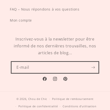
FAQ – Nous répondons à vos questions
Mon compte
Inscrivez-vous à la newsletter pour être
informé de nos dernières trouvailles, nos
articles de blog...
E-mail
Facebook
Instagram
Pinterest
© 2026,
Chou de Chic
Politique de remboursement
Politique de confidentialité
Conditions d’utilisation