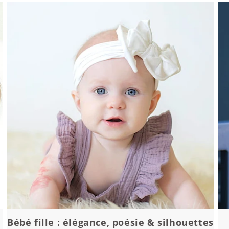
Bébé fille : élégance, poésie & silhouettes