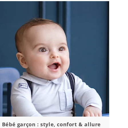
Bébé garçon : style, confort & allure