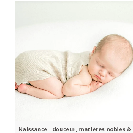
Naissance : douceur, matières nobles &