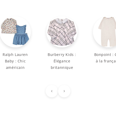
Ralph Lauren
Burberry Kids :
Bonpoint : 
Baby : Chic
Élégance
à la frança
américain
britannique