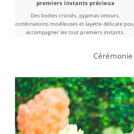
premiers instants précieux
Des bodies croisés, pyjamas velours,
combinaisons moelleuses et layette délicate pou
accompagner les tout premiers instants.
Cérémonie 