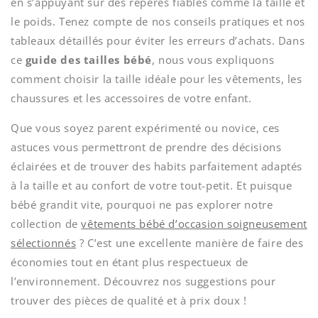
en s’appuyant sur des repères fiables comme la taille et
le poids. Tenez compte de nos conseils pratiques et nos
tableaux détaillés pour éviter les erreurs d’achats. Dans
ce
guide des tailles bébé
, nous vous expliquons
comment choisir la taille idéale pour les vêtements, les
chaussures et les accessoires de votre enfant.
Que vous soyez parent expérimenté ou novice, ces
astuces vous permettront de prendre des décisions
éclairées et de trouver des habits parfaitement adaptés
à la taille et au confort de votre tout-petit. Et puisque
bébé grandit vite, pourquoi ne pas explorer notre
collection de
vêtements bébé d’occasion soigneusement
sélectionnés
? C’est une excellente manière de faire des
économies tout en étant plus respectueux de
l’environnement. Découvrez nos suggestions pour
trouver des pièces de qualité et à prix doux !