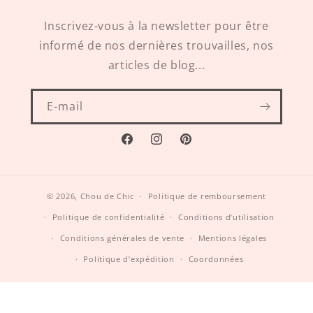
Inscrivez-vous à la newsletter pour être
informé de nos dernières trouvailles, nos
articles de blog...
E-mail
Facebook
Instagram
Pinterest
© 2026,
Chou de Chic
Politique de remboursement
Politique de confidentialité
Conditions d’utilisation
Conditions générales de vente
Mentions légales
Politique d’expédition
Coordonnées