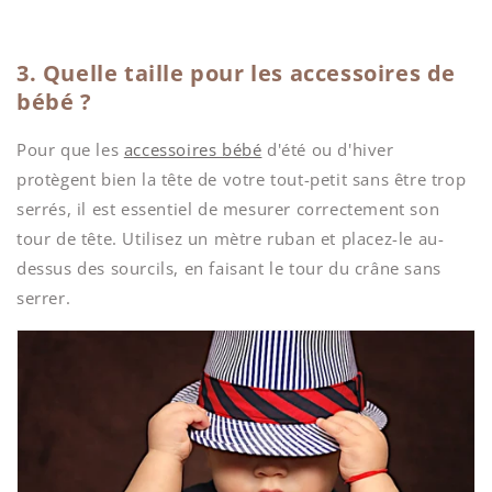
3. Quelle taille pour les accessoires de
bébé ?
Pour que les
accessoires bébé
d'été ou d'hiver
protègent bien la tête de votre tout-petit sans être trop
serrés, il est essentiel de mesurer correctement son
tour de tête. Utilisez un mètre ruban et placez-le au-
dessus des sourcils, en faisant le tour du crâne sans
serrer.