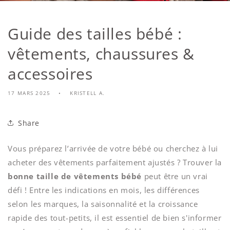
Guide des tailles bébé :
vêtements, chaussures &
accessoires
17 MARS 2025
KRISTELL A.
Share
Vous préparez l’arrivée de votre bébé ou cherchez à lui
acheter des vêtements parfaitement ajustés ? Trouver la
bonne taille de vêtements bébé
peut être un vrai
défi ! Entre les indications en mois, les différences
selon les marques, la saisonnalité et la croissance
rapide des tout-petits, il est essentiel de bien s'informer