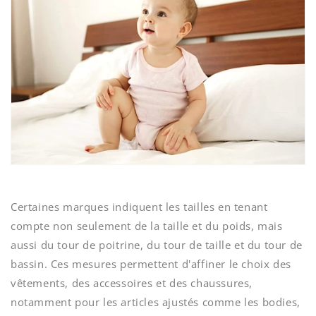
Certaines marques indiquent les tailles en tenant
compte non seulement de la taille et du poids, mais
aussi du tour de poitrine, du tour de taille et du tour de
bassin. Ces mesures permettent d'affiner le choix des
vêtements, des accessoires et des chaussures,
notamment pour les articles ajustés comme les bodies,