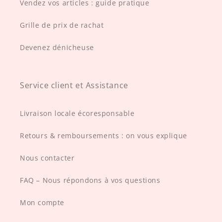
Vendez vos articles : guide pratique
Grille de prix de rachat
Devenez dénicheuse
Service client et Assistance
Livraison locale écoresponsable
Retours & remboursements : on vous explique
Nous contacter
FAQ – Nous répondons à vos questions
Mon compte