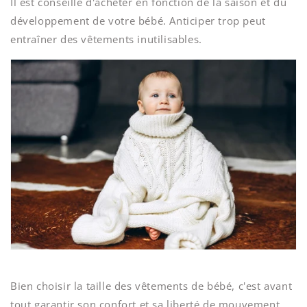
Il est conseillé d'acheter en fonction de la saison et du
développement de votre bébé. Anticiper trop peut
entraîner des vêtements inutilisables.
Bien choisir la taille des vêtements de bébé, c'est avant
tout garantir son confort et sa liberté de mouvement.