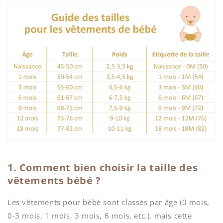
1. Comment bien choisir la taille des
vêtements bébé ?
Les vêtements pour bébé sont classés par âge (0 mois,
0-3 mois, 1 mois, 3 mois, 6 mois, etc.), mais cette