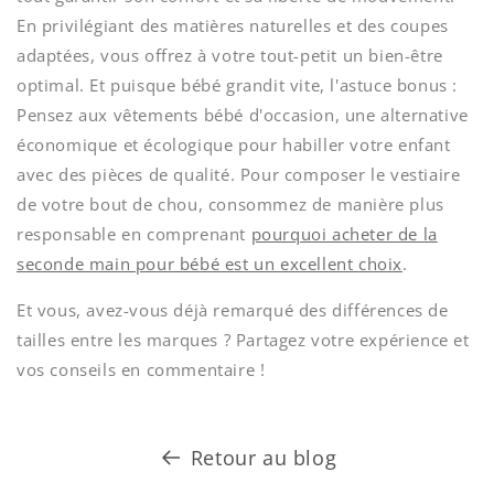
En privilégiant des matières naturelles et des coupes
adaptées, vous offrez à votre tout-petit un bien-être
optimal. Et puisque bébé grandit vite, l'astuce bonus :
Pensez aux vêtements bébé d'occasion, une alternative
économique et écologique pour habiller votre enfant
avec des pièces de qualité. Pour composer le vestiaire
de votre bout de chou, consommez de manière plus
responsable en comprenant
pourquoi acheter de la
seconde main pour bébé est un excellent choix
.
Et vous, avez-vous déjà remarqué des différences de
tailles entre les marques ? Partagez votre expérience et
vos conseils en commentaire !
Retour au blog