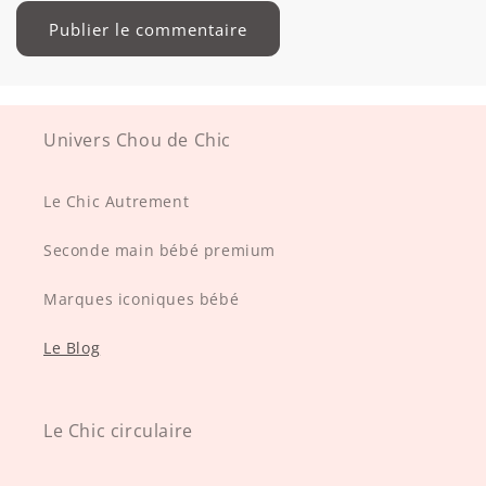
Univers Chou de Chic
Le Chic Autrement
Seconde main bébé premium
Marques iconiques bébé
Le Blog
Le Chic circulaire