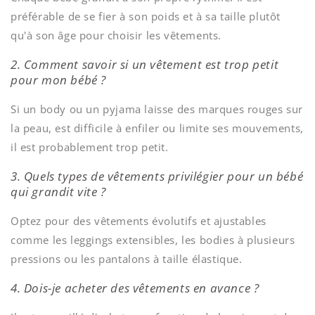
préférable de se fier à son poids et à sa taille plutôt
qu'à son âge pour choisir les vêtements.
2. Comment savoir si un vêtement est trop petit
pour mon bébé ?
Si un body ou un pyjama laisse des marques rouges sur
la peau, est difficile à enfiler ou limite ses mouvements,
il est probablement trop petit.
3. Quels types de vêtements privilégier pour un bébé
qui grandit vite ?
Optez pour des vêtements évolutifs et ajustables
comme les leggings extensibles, les bodies à plusieurs
pressions ou les pantalons à taille élastique.
4. Dois-je acheter des vêtements en avance ?