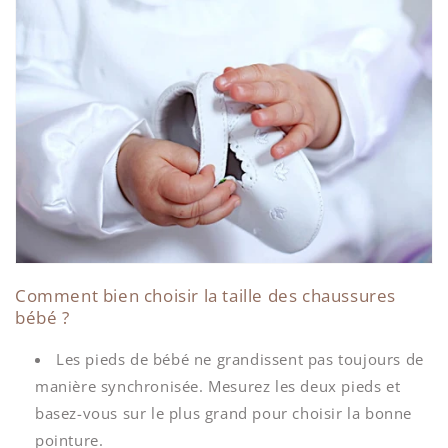
Comment bien choisir la taille des chaussures
bébé ?
Les pieds de bébé ne grandissent pas toujours de
manière synchronisée. Mesurez les deux pieds et
basez-vous sur le plus grand pour choisir la bonne
pointure.