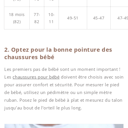
18 mois
77-
10-
49-51
45-47
47-4
(82)
82
11
2. Optez pour la bonne pointure des
chaussures bébé
Les premiers pas de bébé sont un moment important !
Les
chaussures pour bébé
doivent être choisis avec soin
pour assurer confort et sécurité. Pour mesurer le pied
de bébé, utilisez un pédimètre ou un simple mètre
ruban. Posez le pied de bébé à plat et mesurez du talon
jusqu’au bout de l’orteil le plus long.