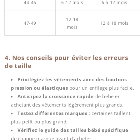
44-46
6-12 mois
6 à 12 mois
12-18
47-49
12 à 18 mois
mois
4. Nos conseils pour éviter les erreurs
de taille
Privilégiez les vêtements avec des boutons
pression ou élastiques
pour un enfilage plus facile.
Anticipez la croissance rapide
de bébé en
achetant des vêtements légèrement plus grands.
Testez différentes marques
: certaines taillent
plus petit ou plus grand.
Vérifiez le guide des tailles bébé spécifique
de chaque marque avant d’acheter.