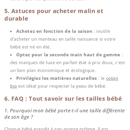
5. Astuces pour acheter malin et
durable
Achetez en fonction de la saison
: inutile
d'acheter un manteau en taille naissance si votre
bébé est né en été.
Optez pour la seconde main haut de gamme
:
des marques de luxe en parfait état à prix doux, c'est
un bon plan économique et écologique.
Privilégiez les matières naturelles
: le
coton
bio
est idéal pour respecter la peau de bébé.
6. FAQ : Tout savoir sur les tailles bébé
1. Pourquoi mon bébé porte-t-il une taille différente
de son âge ?
Chaque bébé grandit à son propre rythme. Il est