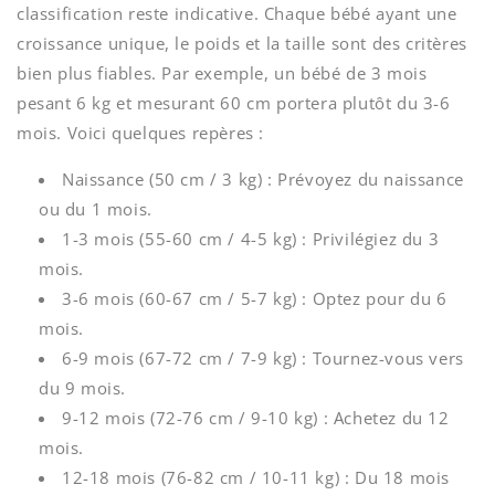
classification reste indicative. Chaque bébé ayant une
croissance unique, le poids et la taille sont des critères
bien plus fiables. Par exemple, un bébé de 3 mois
pesant 6 kg et mesurant 60 cm portera plutôt du 3-6
mois. Voici quelques repères :
Naissance (50 cm / 3 kg) : Prévoyez du naissance
ou du 1 mois.
1-3 mois (55-60 cm / 4-5 kg) : Privilégiez du 3
mois.
3-6 mois (60-67 cm / 5-7 kg) : Optez pour du 6
mois.
6-9 mois (67-72 cm / 7-9 kg) : Tournez-vous vers
du 9 mois.
9-12 mois (72-76 cm / 9-10 kg) : Achetez du 12
mois.
12-18 mois (76-82 cm / 10-11 kg) : Du 18 mois