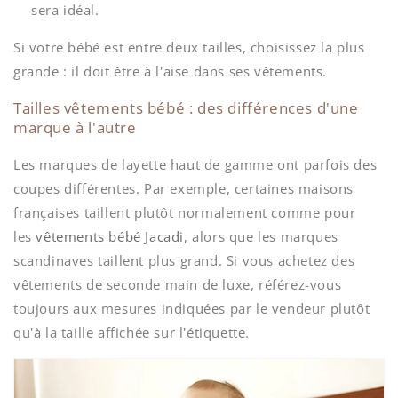
sera idéal.
Si votre bébé est entre deux tailles, choisissez la plus
grande : il doit être à l'aise dans ses vêtements.
Tailles vêtements bébé : des différences d'une
marque à l'autre
Les marques de layette haut de gamme ont parfois des
coupes différentes. Par exemple, certaines maisons
françaises taillent plutôt normalement comme pour
les
vêtements bébé Jacadi
, alors que les marques
scandinaves taillent plus grand. Si vous achetez des
vêtements de seconde main de luxe, référez-vous
toujours aux mesures indiquées par le vendeur plutôt
qu'à la taille affichée sur l'étiquette.