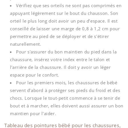
Vérifiez que ses orteils ne sont pas comprimés en
appuyant légèrement sur le bout du chausson. Son
orteil le plus long doit avoir un peu d’espace. Il est
conseillé de laisser une marge de 0,8 à 1,2 cm pour
permettre au pied de se déployer et de s'étirer
naturellement.
Pour s'assurer du bon maintien du pied dans la
chaussure, insérez votre index entre le talon et
l’arrière de la chaussure. Il doit y avoir un léger
espace pour le confort.
Pour les premiers mois, les chaussures de bébé
servent d’abord à protéger ses pieds du froid et des
chocs. Lorsque le tout-petit commence à se tenir de
bout et à marcher, elles doivent aussi assurer un bon
maintien pour l’aider.
Tableau des pointures bébé pour les chaussures,