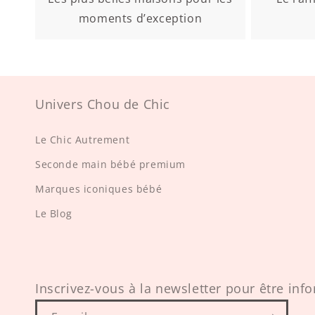
moments d’exception
Univers Chou de Chic
Le Chic Autrement
Seconde main bébé premium
Marques iconiques bébé
Le Blog
Inscrivez-vous à la newsletter pour être info