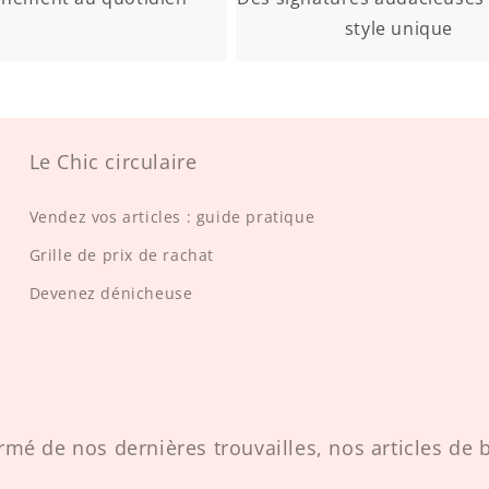
style unique
Le Chic circulaire
Vendez vos articles : guide pratique
Grille de prix de rachat
Devenez dénicheuse
rmé de nos dernières trouvailles, nos articles de b