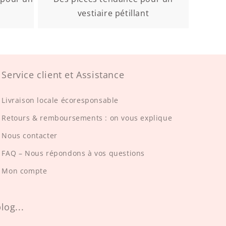
vestiaire pétillant
Service client et Assistance
Livraison locale écoresponsable
Retours & remboursements : on vous explique
Nous contacter
FAQ – Nous répondons à vos questions
Mon compte
log...