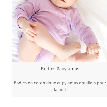
Bodies & pyjamas
Bodies en coton doux et pyjamas douillets pour
la nuit