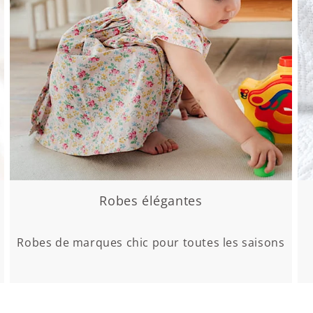
Robes élégantes
Robes de marques chic pour toutes les saisons