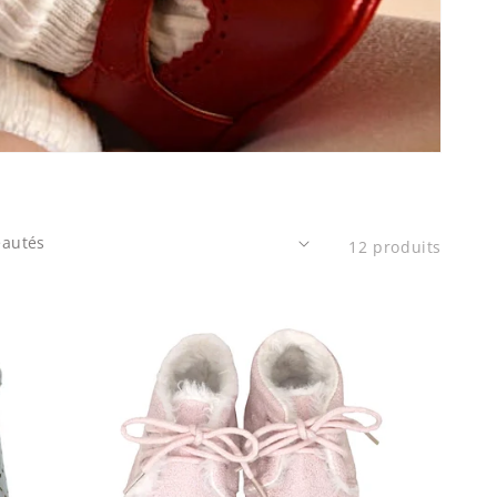
12 produits