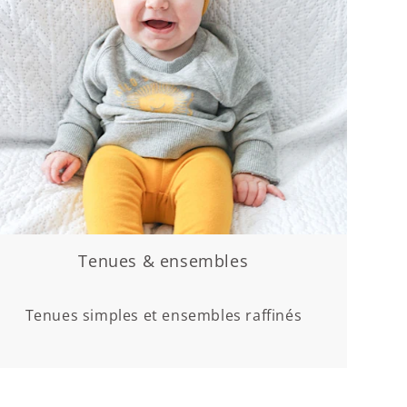
Tenues & ensembles
Tenues simples et ensembles raffinés