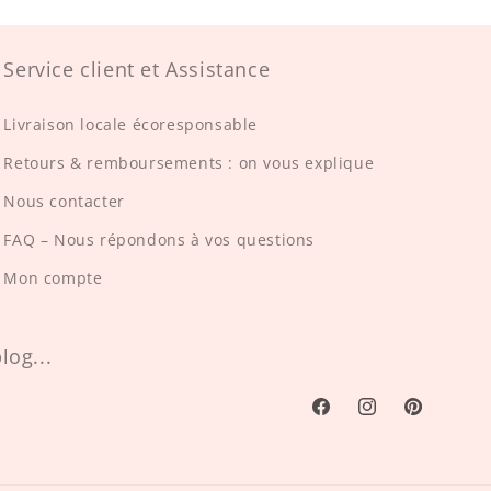
Service client et Assistance
Livraison locale écoresponsable
Retours & remboursements : on vous explique
Nous contacter
FAQ – Nous répondons à vos questions
Mon compte
log...
Facebook
Instagram
Pinterest