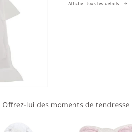
Afficher tous les détails
Offrez-lui des moments de tendresse