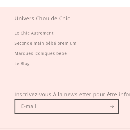
Univers Chou de Chic
Le Chic Autrement
Seconde main bébé premium
Marques iconiques bébé
Le Blog
Inscrivez-vous à la newsletter pour être info
E-mail