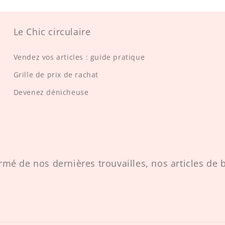
Le Chic circulaire
Vendez vos articles : guide pratique
Grille de prix de rachat
Devenez dénicheuse
rmé de nos dernières trouvailles, nos articles de b