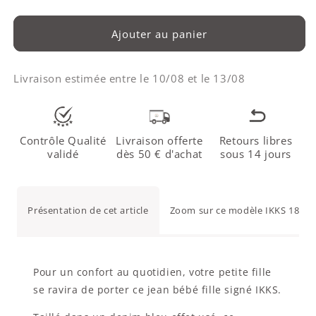
Ajouter au panier
Livraison estimée entre le
10/08
et le
13/08
Contrôle Qualité
Livraison offerte
Retours libres
validé
dès 50 € d'achat
sous 14 jours
Présentation de cet article
Zoom sur ce modèle IKKS 18 mo
Pour un confort au quotidien, votre petite fille
se ravira de porter ce jean bébé fille signé IKKS.