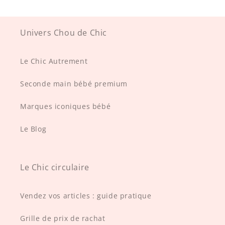
Univers Chou de Chic
Le Chic Autrement
Seconde main bébé premium
Marques iconiques bébé
Le Blog
Le Chic circulaire
Vendez vos articles : guide pratique
Grille de prix de rachat