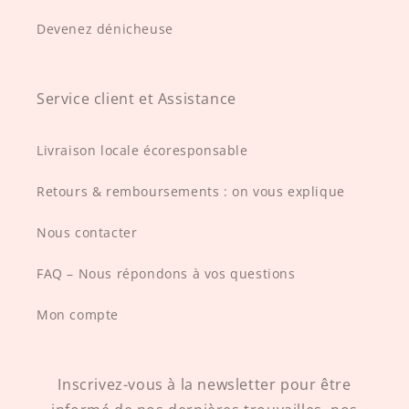
Devenez dénicheuse
Service client et Assistance
Livraison locale écoresponsable
Retours & remboursements : on vous explique
Nous contacter
FAQ – Nous répondons à vos questions
Mon compte
Inscrivez-vous à la newsletter pour être