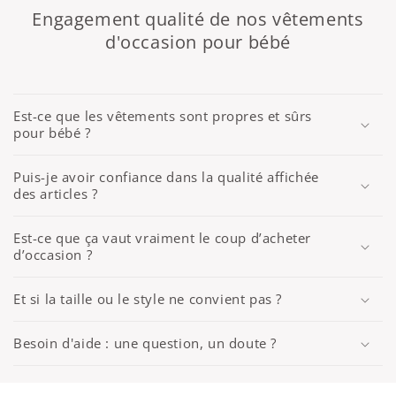
Engagement qualité de nos vêtements
d'occasion pour bébé
Est-ce que les vêtements sont propres et sûrs
pour bébé ?
Puis-je avoir confiance dans la qualité affichée
des articles ?
Est-ce que ça vaut vraiment le coup d’acheter
d’occasion ?
Et si la taille ou le style ne convient pas ?
Besoin d'aide : une question, un doute ?