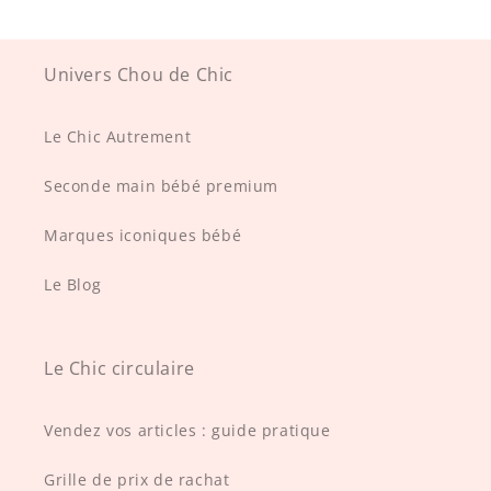
Univers Chou de Chic
Le Chic Autrement
Seconde main bébé premium
Marques iconiques bébé
Le Blog
Le Chic circulaire
Vendez vos articles : guide pratique
Grille de prix de rachat