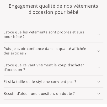
Engagement qualité de nos vêtements
d'occasion pour bébé
Est-ce que les vêtements sont propres et sûrs
pour bébé ?
Puis-je avoir confiance dans la qualité affichée
des articles ?
Est-ce que ça vaut vraiment le coup d’acheter
d’occasion ?
Et si la taille ou le style ne convient pas ?
Besoin d'aide : une question, un doute ?