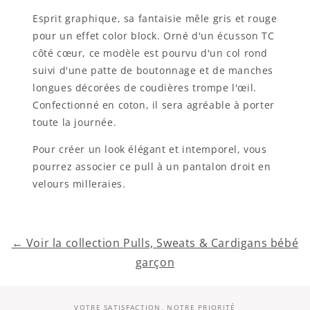
Esprit graphique, sa fantaisie mêle gris et rouge
pour un effet color block. Orné d'un écusson TC
côté cœur, ce modèle est pourvu d'un col rond
suivi d'une patte de boutonnage et de manches
longues décorées de coudières trompe l'œil.
Confectionné en coton, il sera agréable à porter
toute la journée.
Pour créer un look élégant et intemporel, vous
pourrez associer ce pull à un pantalon droit en
velours milleraies.
← Voir la collection Pulls, Sweats & Cardigans bébé
garçon
VOTRE SATISFACTION, NOTRE PRIORITÉ