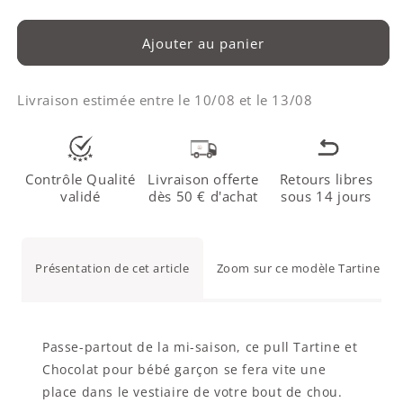
Ajouter au panier
Livraison estimée entre le
10/08
et le
13/08
Contrôle Qualité
Livraison offerte
Retours libres
validé
dès 50 € d'achat
sous 14 jours
Présentation de cet article
Zoom sur ce modèle Tartine et 
Passe-partout de la mi-saison, ce pull Tartine et
Chocolat pour bébé garçon se fera vite une
place dans le vestiaire de votre bout de chou.