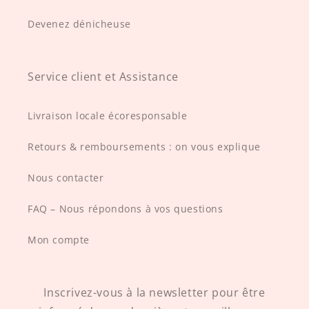
Devenez dénicheuse
Service client et Assistance
Livraison locale écoresponsable
Retours & remboursements : on vous explique
Nous contacter
FAQ – Nous répondons à vos questions
Mon compte
Inscrivez-vous à la newsletter pour être