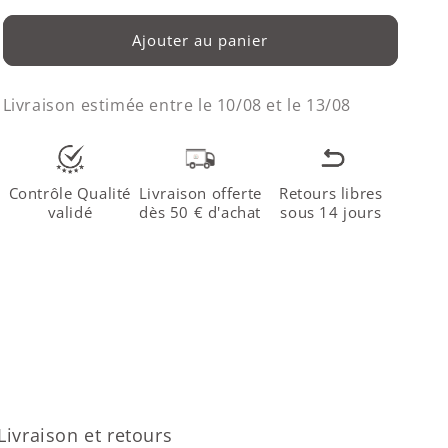
Ajouter au panier
Livraison estimée entre le
10/08
et le
13/08
Contrôle Qualité
Livraison offerte
Retours libres
validé
dès 50 € d'achat
sous 14 jours
Livraison et retours