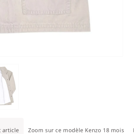
 article
Zoom sur ce modèle Kenzo 18 mois