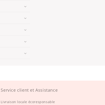
Service client et Assistance
Livraison locale écoresponsable