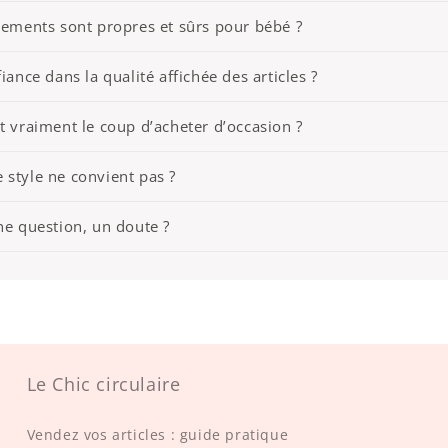
êtements sont propres et sûrs pour bébé ?
iance dans la qualité affichée des articles ?
t vraiment le coup d’acheter d’occasion ?
 le style ne convient pas ?
ne question, un doute ?
Le Chic circulaire
Vendez vos articles : guide pratique