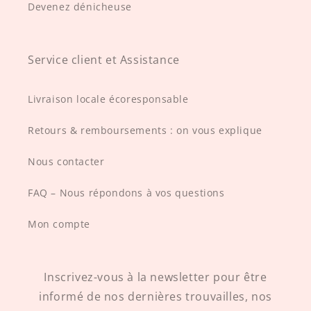
Devenez dénicheuse
Service client et Assistance
Livraison locale écoresponsable
Retours & remboursements : on vous explique
Nous contacter
FAQ – Nous répondons à vos questions
Mon compte
Inscrivez-vous à la newsletter pour être
informé de nos dernières trouvailles, nos