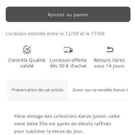
Ajouter au panier
Livraison estimée entre le
12/08
et le
17/08
Contrôle Qualité
Livraison offerte
Retours libres
validé
dès 50 € d'achat
sous 14 jours
Présentation de cet article
Zoom sur ce modèle Kenzo 6 mo
Pièce vintage des collections Kenzo junior, cette
veste bébé fille est parée de détails raffinés
pour sublimer la tenue du jour.