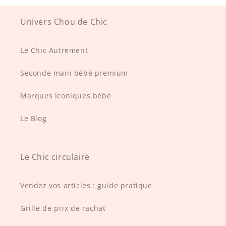
Univers Chou de Chic
Le Chic Autrement
Seconde main bébé premium
Marques iconiques bébé
Le Blog
Le Chic circulaire
Vendez vos articles : guide pratique
Grille de prix de rachat