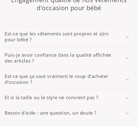
d'occasion pour bébé
Est-ce que les vêtements sont propres et sûrs
pour bébé ?
Puis-je avoir confiance dans la qualité affichée
des articles ?
Est-ce que ça vaut vraiment le coup d’acheter
d’occasion ?
Et si la taille ou le style ne convient pas ?
Besoin d'aide : une question, un doute ?