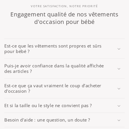
VOTRE SATISFACTION, NOTRE PRIORITÉ
Engagement qualité de nos vêtements
d'occasion pour bébé
Est-ce que les vêtements sont propres et sûrs
pour bébé ?
Puis-je avoir confiance dans la qualité affichée
des articles ?
Est-ce que ça vaut vraiment le coup d’acheter
d’occasion ?
Et si la taille ou le style ne convient pas ?
Besoin d'aide : une question, un doute ?