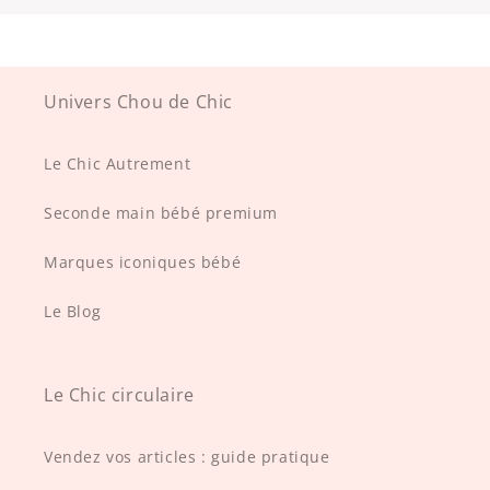
Univers Chou de Chic
Le Chic Autrement
Seconde main bébé premium
Marques iconiques bébé
Le Blog
Le Chic circulaire
Vendez vos articles : guide pratique