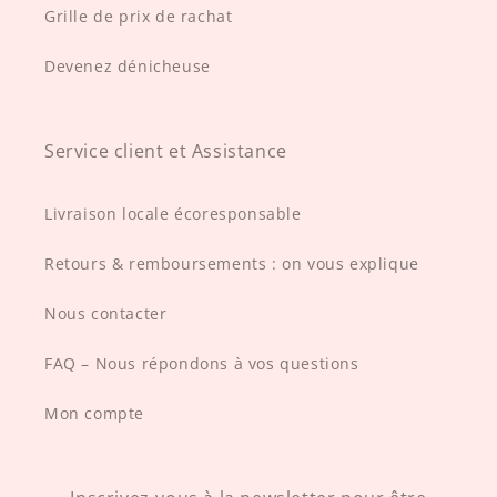
Grille de prix de rachat
Devenez dénicheuse
Service client et Assistance
Livraison locale écoresponsable
Retours & remboursements : on vous explique
Nous contacter
FAQ – Nous répondons à vos questions
Mon compte