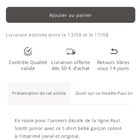
Ajouter au panier
Livraison estimée entre le
13/08
et le
17/08
Contrôle Qualité
Livraison offerte
Retours libres
validé
dès 50 € d'achat
sous 14 jours
Présentation de cet article
Zoom sur ce modèle Paul Smith
En route pour l'univers décalé de la ligne Paul
Smith Junior avec ce t-shirt bébé garçon coloré
à l'imprimé jovial et original.