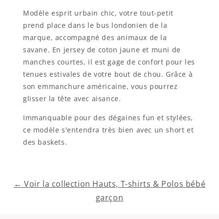
Modèle esprit urbain chic, votre tout-petit
prend place dans le bus londonien de la
marque, accompagné des animaux de la
savane. En jersey de coton jaune et muni de
manches courtes, il est gage de confort pour les
tenues estivales de votre bout de chou. Grâce à
son emmanchure américaine, vous pourrez
glisser la tête avec aisance.
Immanquable pour des dégaines fun et stylées,
ce modèle s'entendra très bien avec un short et
des baskets.
← Voir la collection Hauts, T-shirts & Polos bébé
garçon