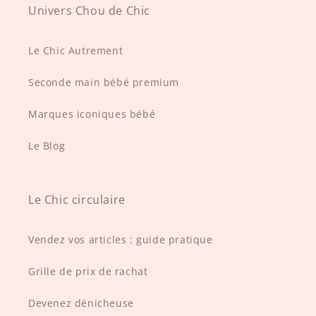
Univers Chou de Chic
Le Chic Autrement
Seconde main bébé premium
Marques iconiques bébé
Le Blog
Le Chic circulaire
Vendez vos articles : guide pratique
Grille de prix de rachat
Devenez dénicheuse