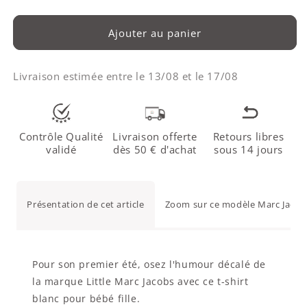
Ajouter au panier
Livraison estimée entre le
13/08
et le
17/08
Contrôle Qualité
Livraison offerte
Retours libres
validé
dès 50 € d'achat
sous 14 jours
Présentation de cet article
Zoom sur ce modèle Marc Jacob
Pour son premier été, osez l'humour décalé de
la marque Little Marc Jacobs avec ce t-shirt
blanc pour bébé fille.