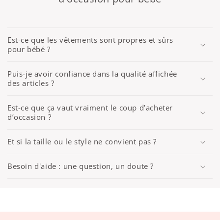
Est-ce que les vêtements sont propres et sûrs
pour bébé ?
Puis-je avoir confiance dans la qualité affichée
des articles ?
Est-ce que ça vaut vraiment le coup d’acheter
d’occasion ?
Et si la taille ou le style ne convient pas ?
Besoin d'aide : une question, un doute ?