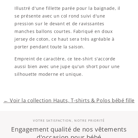
Illustré d'une fillette parée pour la baignade, il
se présente avec un col rond suivi d'une
pression sur le devant et de ravissantes
manches ballons courtes. Fabriqué en doux
jersey de coton, ce haut sera très agréable à
porter pendant toute la saison.
Empreint de caractère, ce tee-shirt s'accorde
aussi bien avec une jupe qu'un short pour une
silhouette moderne et unique.
← Voir la collection Hauts, T-shirts & Polos bébé fille
VOTRE SATISFACTION, NOTRE PRIORITÉ
Engagement qualité de nos vêtements
d'occasion pour bébé