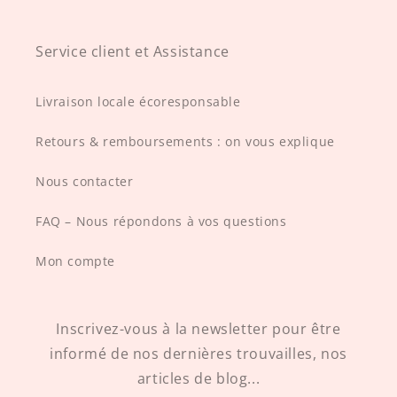
Service client et Assistance
Livraison locale écoresponsable
Retours & remboursements : on vous explique
Nous contacter
FAQ – Nous répondons à vos questions
Mon compte
Inscrivez-vous à la newsletter pour être
informé de nos dernières trouvailles, nos
articles de blog...