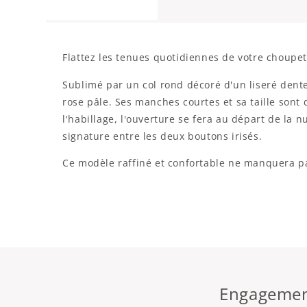
Flattez les tenues quotidiennes de votre choupett
Sublimé par un col rond décoré d'un liseré dente
rose pâle. Ses manches courtes et sa taille sont
l'habillage, l'ouverture se fera au départ de la 
signature entre les deux boutons irisés.
Ce modèle raffiné et confortable ne manquera pas
Engagement