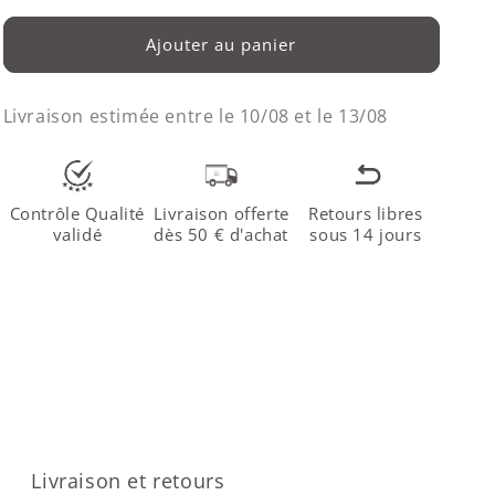
Ajouter au panier
Livraison estimée entre le
10/08
et le
13/08
Contrôle Qualité
Livraison offerte
Retours libres
validé
dès 50 € d'achat
sous 14 jours
Livraison et retours