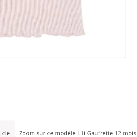
icle
Zoom sur ce modèle Lili Gaufrette 12 mois