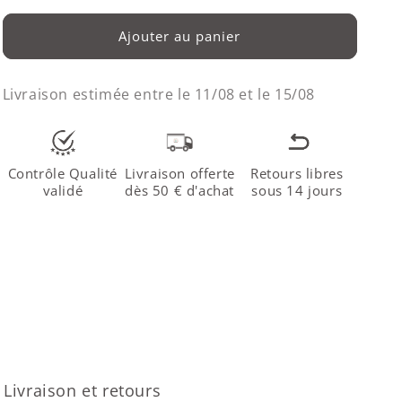
Ajouter au panier
Livraison estimée entre le
11/08
et le
15/08
Contrôle Qualité
Livraison offerte
Retours libres
validé
dès 50 € d'achat
sous 14 jours
Livraison et retours