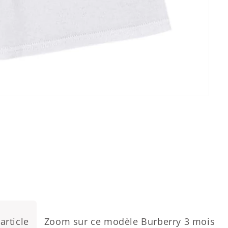
article
Zoom sur ce modèle Burberry 3 mois