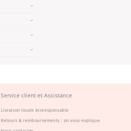
Service client et Assistance
Livraison locale écoresponsable
Retours & remboursements : on vous explique
Nous contacter