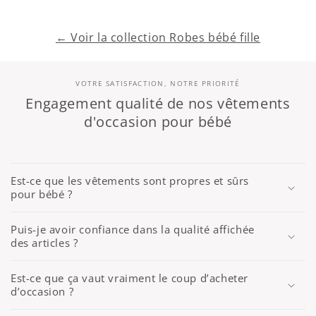
← Voir la collection Robes bébé fille
VOTRE SATISFACTION, NOTRE PRIORITÉ
Engagement qualité de nos vêtements
d'occasion pour bébé
Est-ce que les vêtements sont propres et sûrs
pour bébé ?
Puis-je avoir confiance dans la qualité affichée
des articles ?
Est-ce que ça vaut vraiment le coup d’acheter
d’occasion ?