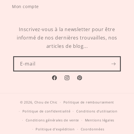
Mon compte
Inscrivez-vous à la newsletter pour être
informé de nos dernières trouvailles, nos
articles de blog...
E-mail
Facebook
Instagram
Pinterest
© 2026,
Chou de Chic
Politique de remboursement
Politique de confidentialité
Conditions d’utilisation
Conditions générales de vente
Mentions légales
Politique d’expédition
Coordonnées