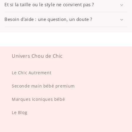
Et si la taille ou le style ne convient pas ?
Besoin d'aide : une question, un doute ?
Univers Chou de Chic
Le Chic Autrement
Seconde main bébé premium
Marques iconiques bébé
Le Blog