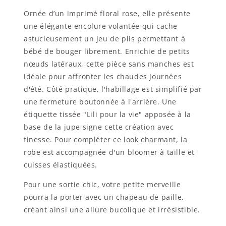
Ornée d’un imprimé floral rose, elle présente
une élégante encolure volantée qui cache
astucieusement un jeu de plis permettant à
bébé de bouger librement. Enrichie de petits
nœuds latéraux, cette pièce sans manches est
idéale pour affronter les chaudes journées
d'été. Côté pratique, l'habillage est simplifié par
une fermeture boutonnée à l'arrière. Une
étiquette tissée "Lili pour la vie" apposée à la
base de la jupe signe cette création avec
finesse. Pour compléter ce look charmant, la
robe est accompagnée d'un bloomer à taille et
cuisses élastiquées.
Pour une sortie chic, votre petite merveille
pourra la porter avec un chapeau de paille,
créant ainsi une allure bucolique et irrésistible.