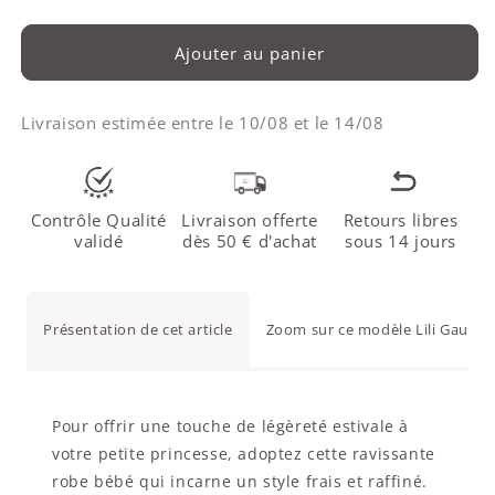
Ajouter au panier
Livraison estimée entre le
10/08
et le
14/08
Contrôle Qualité
Livraison offerte
Retours libres
validé
dès 50 € d'achat
sous 14 jours
Présentation de cet article
Zoom sur ce modèle Lili Gaufret
Pour offrir une touche de légèreté estivale à
votre petite princesse, adoptez cette ravissante
robe bébé qui incarne un style frais et raffiné.