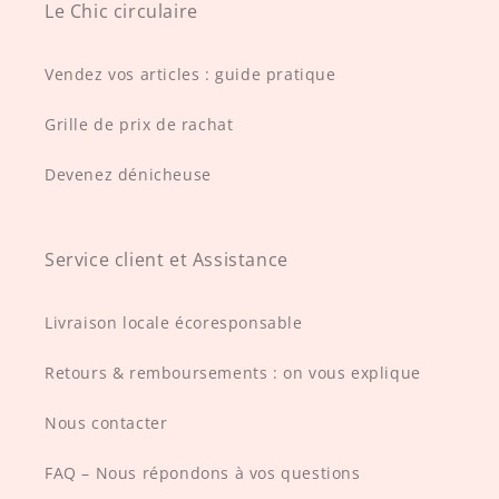
Le Chic circulaire
Vendez vos articles : guide pratique
Grille de prix de rachat
Devenez dénicheuse
Service client et Assistance
Livraison locale écoresponsable
Retours & remboursements : on vous explique
Nous contacter
FAQ – Nous répondons à vos questions