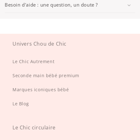
Besoin d'aide : une question, un doute ?
Univers Chou de Chic
Le Chic Autrement
Seconde main bébé premium
Marques iconiques bébé
Le Blog
Le Chic circulaire