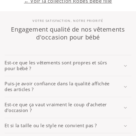
← Voir la collection Robes bébé fille
VOTRE SATISFACTION, NOTRE PRIORITÉ
Engagement qualité de nos vêtements
d'occasion pour bébé
Est-ce que les vêtements sont propres et sûrs
pour bébé ?
Puis-je avoir confiance dans la qualité affichée
des articles ?
Est-ce que ça vaut vraiment le coup d’acheter
d’occasion ?
Et si la taille ou le style ne convient pas ?