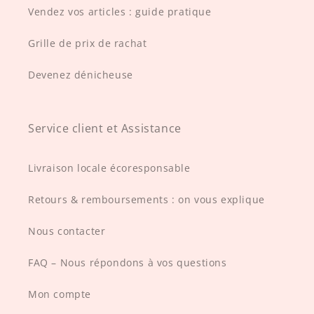
Vendez vos articles : guide pratique
Grille de prix de rachat
Devenez dénicheuse
Service client et Assistance
Livraison locale écoresponsable
Retours & remboursements : on vous explique
Nous contacter
FAQ – Nous répondons à vos questions
Mon compte