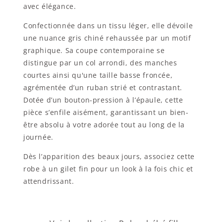
avec élégance.
Confectionnée dans un tissu léger, elle dévoile
une nuance gris chiné rehaussée par un motif
graphique. Sa coupe contemporaine se
distingue par un col arrondi, des manches
courtes ainsi qu'une taille basse froncée,
agrémentée d’un ruban strié et contrastant.
Dotée d’un bouton-pression à l’épaule, cette
pièce s’enfile aisément, garantissant un bien-
être absolu à votre adorée tout au long de la
journée.
Dès l’apparition des beaux jours, associez cette
robe à un gilet fin pour un look à la fois chic et
attendrissant.