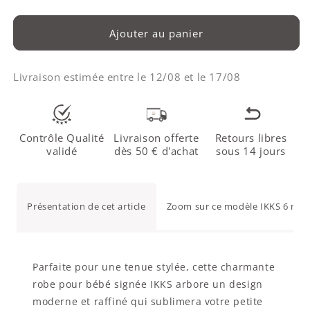
Ajouter au panier
Livraison estimée entre le
12/08
et le
17/08
Contrôle Qualité
Livraison offerte
Retours libres
validé
dès 50 € d'achat
sous 14 jours
Présentation de cet article
Zoom sur ce modèle IKKS 6 moi
Parfaite pour une tenue stylée, cette charmante
robe pour bébé signée IKKS arbore un design
moderne et raffiné qui sublimera votre petite