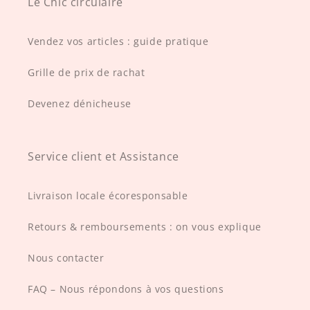
Le Chic circulaire
Vendez vos articles : guide pratique
Grille de prix de rachat
Devenez dénicheuse
Service client et Assistance
Livraison locale écoresponsable
Retours & remboursements : on vous explique
Nous contacter
FAQ – Nous répondons à vos questions