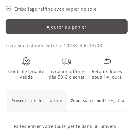
Emballage raffiné avec papier de soie
Ajouter au panier
Livraison estimée entre le
10/08
et le
14/08
Contrôle Qualité
Livraison offerte
Retours libres
validé
dès 50 € d'achat
sous 14 jours
Présentation de cet article
Zoom sur ce modèle Agatha Ruiz
Faites entrer votre toute-petite dans un univers