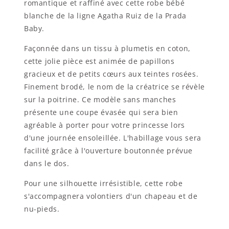
romantique et raffiné avec cette robe bébé
blanche de la ligne Agatha Ruiz de la Prada
Baby.
Façonnée dans un tissu à plumetis en coton,
cette jolie pièce est animée de papillons
gracieux et de petits cœurs aux teintes rosées.
Finement brodé, le nom de la créatrice se révèle
sur la poitrine. Ce modèle sans manches
présente une coupe évasée qui sera bien
agréable à porter pour votre princesse lors
d'une journée ensoleillée. L'habillage vous sera
facilité grâce à l'ouverture boutonnée prévue
dans le dos.
Pour une silhouette irrésistible, cette robe
s'accompagnera volontiers d'un chapeau et de
nu-pieds.