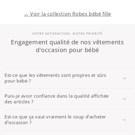
← Voir la collection Robes bébé fille
VOTRE SATISFACTION, NOTRE PRIORITÉ
Engagement qualité de nos vêtements
d'occasion pour bébé
Est-ce que les vêtements sont propres et sûrs
pour bébé ?
Puis-je avoir confiance dans la qualité affichée
des articles ?
Est-ce que ça vaut vraiment le coup d’acheter
d’occasion ?