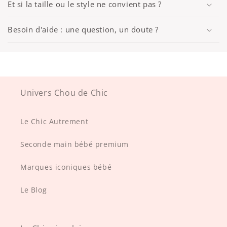
Et si la taille ou le style ne convient pas ?
Besoin d'aide : une question, un doute ?
Univers Chou de Chic
Le Chic Autrement
Seconde main bébé premium
Marques iconiques bébé
Le Blog