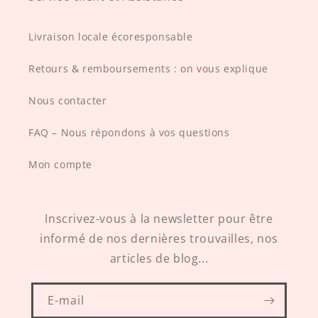
Livraison locale écoresponsable
Retours & remboursements : on vous explique
Nous contacter
FAQ – Nous répondons à vos questions
Mon compte
Inscrivez-vous à la newsletter pour être
informé de nos dernières trouvailles, nos
articles de blog...
E-mail