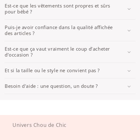
Est-ce que les vêtements sont propres et sûrs
pour bébé ?
Puis-je avoir confiance dans la qualité affichée
des articles ?
Est-ce que ça vaut vraiment le coup d’acheter
d’occasion ?
Et si la taille ou le style ne convient pas ?
Besoin d'aide : une question, un doute ?
Univers Chou de Chic