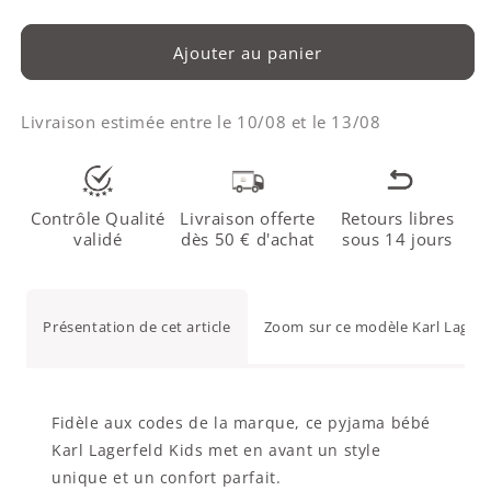
Ajouter au panier
Livraison estimée entre le
10/08
et le
13/08
Contrôle Qualité
Livraison offerte
Retours libres
validé
dès 50 € d'achat
sous 14 jours
Présentation de cet article
Zoom sur ce modèle Karl Lagerf
Fidèle aux codes de la marque, ce pyjama bébé
Karl Lagerfeld Kids met en avant un style
unique et un confort parfait.