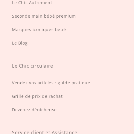
Le Chic Autrement
Seconde main bébé premium
Marques iconiques bébé
Le Blog
Le Chic circulaire
Vendez vos articles : guide pratique
Grille de prix de rachat
Devenez dénicheuse
Service client et Assistance