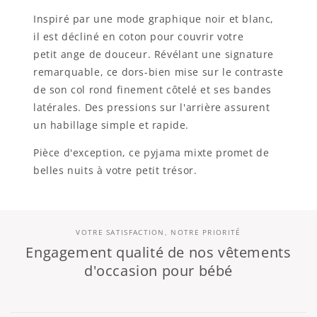
Inspiré par une mode graphique noir et blanc,
il est décliné en coton pour couvrir votre
petit ange de douceur. Révélant une signature
remarquable, ce dors-bien mise sur le contraste
de son col rond finement côtelé et ses bandes
latérales. Des pressions sur l'arrière assurent
un habillage simple et rapide.
Pièce d'exception, ce pyjama mixte promet de
belles nuits à votre petit trésor.
VOTRE SATISFACTION, NOTRE PRIORITÉ
Engagement qualité de nos vêtements
d'occasion pour bébé