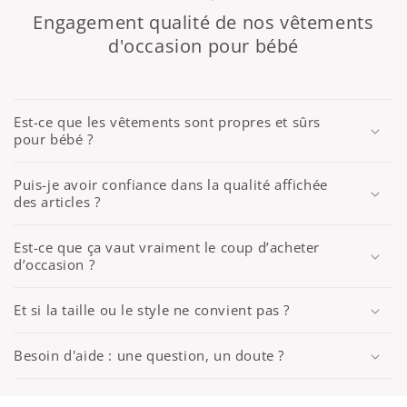
Engagement qualité de nos vêtements
d'occasion pour bébé
Est-ce que les vêtements sont propres et sûrs
pour bébé ?
Puis-je avoir confiance dans la qualité affichée
des articles ?
Est-ce que ça vaut vraiment le coup d’acheter
d’occasion ?
Et si la taille ou le style ne convient pas ?
Besoin d'aide : une question, un doute ?