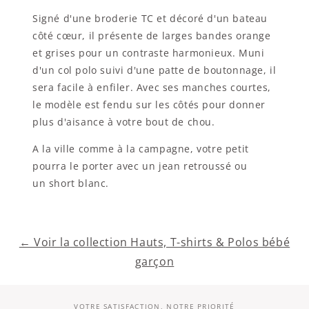
Signé d'une broderie TC et décoré d'un bateau
côté cœur, il présente de larges bandes orange
et grises pour un contraste harmonieux. Muni
d'un col polo suivi d'une patte de boutonnage, il
sera facile à enfiler. Avec ses manches courtes,
le modèle est fendu sur les côtés pour donner
plus d'aisance à votre bout de chou.
A la ville comme à la campagne, votre petit
pourra le porter avec un jean retroussé ou
un short blanc.
← Voir la collection Hauts, T-shirts & Polos bébé
garçon
VOTRE SATISFACTION, NOTRE PRIORITÉ