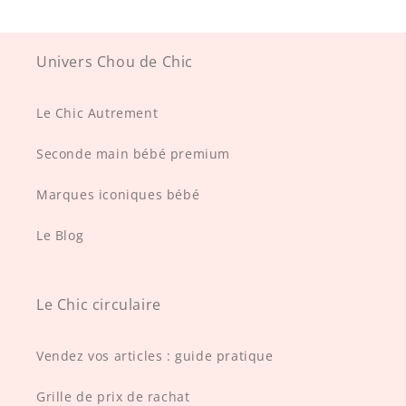
Univers Chou de Chic
Le Chic Autrement
Seconde main bébé premium
Marques iconiques bébé
Le Blog
Le Chic circulaire
Vendez vos articles : guide pratique
Grille de prix de rachat