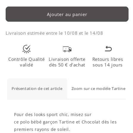
Ajouter au panier
Livraison estimée entre le
10/08
et le
14/08
Contrôle Qualité
Livraison offerte
Retours libres
validé
dès 50 € d'achat
sous 14 jours
Présentation de cet article
Zoom sur ce modèle Tartine et 
Pour des looks sport chic, misez sur
ce polo bébé garçon Tartine et Chocolat dès les
premiers rayons de soleil.