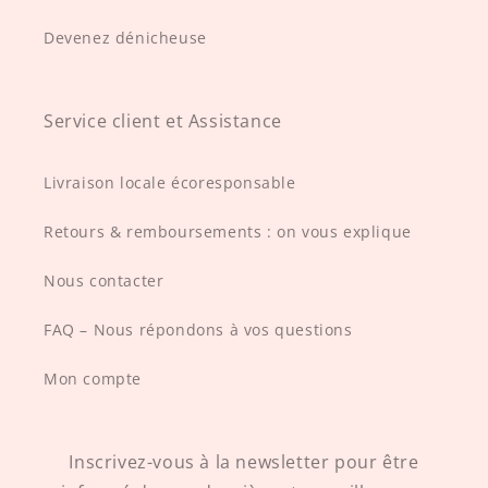
Devenez dénicheuse
Service client et Assistance
Livraison locale écoresponsable
Retours & remboursements : on vous explique
Nous contacter
FAQ – Nous répondons à vos questions
Mon compte
Inscrivez-vous à la newsletter pour être