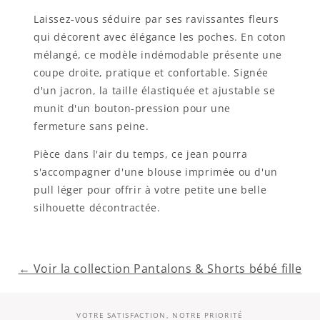
Laissez-vous séduire par ses ravissantes fleurs
qui décorent avec élégance les poches. En coton
mélangé, ce modèle indémodable présente une
coupe droite, pratique et confortable. Signée
d'un jacron, la taille élastiquée et ajustable se
munit d'un bouton-pression pour une
fermeture sans peine.
Pièce dans l'air du temps, ce jean pourra
s'accompagner d'une blouse imprimée ou d'un
pull léger pour offrir à votre petite une belle
silhouette décontractée.
← Voir la collection Pantalons & Shorts bébé fille
VOTRE SATISFACTION, NOTRE PRIORITÉ