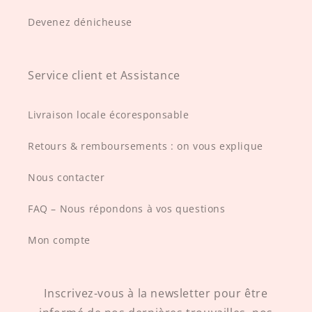
Devenez dénicheuse
Service client et Assistance
Livraison locale écoresponsable
Retours & remboursements : on vous explique
Nous contacter
FAQ – Nous répondons à vos questions
Mon compte
Inscrivez-vous à la newsletter pour être