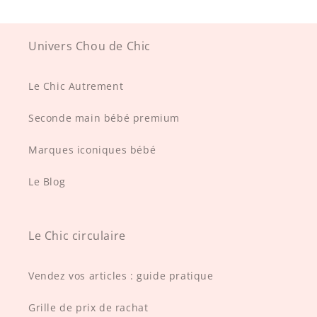
Univers Chou de Chic
Le Chic Autrement
Seconde main bébé premium
Marques iconiques bébé
Le Blog
Le Chic circulaire
Vendez vos articles : guide pratique
Grille de prix de rachat