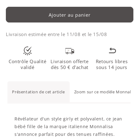
Ajouter au panier
Livraison estimée entre le
11/08
et le
15/08
Contrôle Qualité
Livraison offerte
Retours libres
validé
dès 50 € d'achat
sous 14 jours
Présentation de cet article
Zoom sur ce modèle Monnalisa 
Révélateur d'un style girly et polyvalent, ce jean
bébé fille de la marque italienne Monnalisa
s'annonce parfait pour des tenues raffinées.