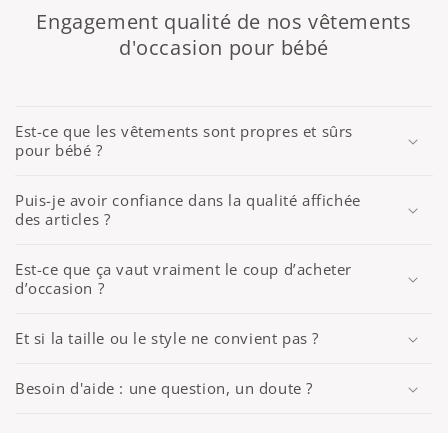
Engagement qualité de nos vêtements
d'occasion pour bébé
Est-ce que les vêtements sont propres et sûrs
pour bébé ?
Puis-je avoir confiance dans la qualité affichée
des articles ?
Est-ce que ça vaut vraiment le coup d’acheter
d’occasion ?
Et si la taille ou le style ne convient pas ?
Besoin d'aide : une question, un doute ?