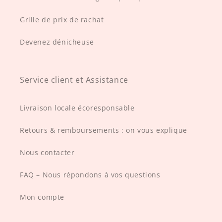
Grille de prix de rachat
Devenez dénicheuse
Service client et Assistance
Livraison locale écoresponsable
Retours & remboursements : on vous explique
Nous contacter
FAQ – Nous répondons à vos questions
Mon compte