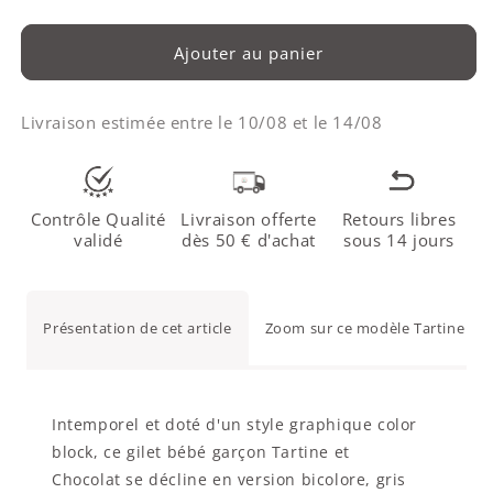
Ajouter au panier
Livraison estimée entre le
10/08
et le
14/08
Contrôle Qualité
Livraison offerte
Retours libres
validé
dès 50 € d'achat
sous 14 jours
Présentation de cet article
Zoom sur ce modèle Tartine et 
Intemporel et doté d'un style graphique color
block, ce gilet bébé garçon Tartine et
Chocolat se décline en version bicolore, gris