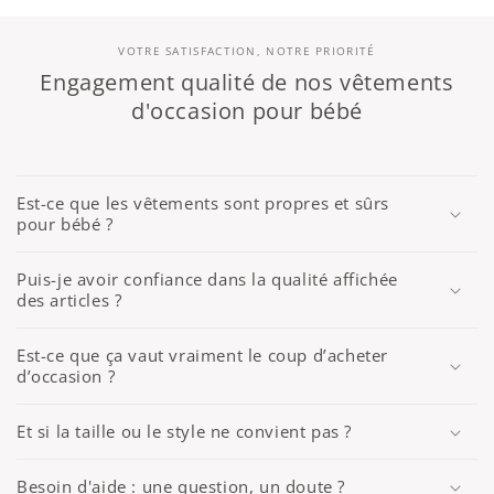
VOTRE SATISFACTION, NOTRE PRIORITÉ
Engagement qualité de nos vêtements
d'occasion pour bébé
Est-ce que les vêtements sont propres et sûrs
pour bébé ?
Puis-je avoir confiance dans la qualité affichée
des articles ?
Est-ce que ça vaut vraiment le coup d’acheter
d’occasion ?
Et si la taille ou le style ne convient pas ?
Besoin d'aide : une question, un doute ?