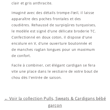
clair et gris anthracite.
Imaginé avec des détails trompe-l’œil, il laisse
apparaître des poches frontales et des
coudières. Rehaussé de surpiqûres turquoises,
le modèle est signé d'une délicate broderie TC.
Confectionné en doux coton, il dispose d'une
encolure en V, d'une ouverture boutonnée et
de manches raglan longues pour un maximum
de confort.
Facile à combiner, cet élégant cardigan se fera
vite une place dans le vestiaire de votre bout de
chou dès l'entrée de saison.
← Voir la collection Pulls, Sweats & Cardigans bébé
garçon