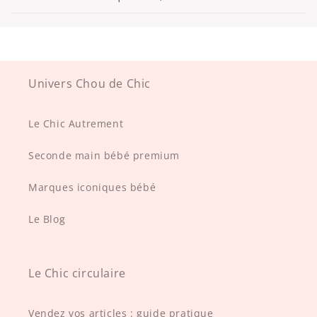
Univers Chou de Chic
Le Chic Autrement
Seconde main bébé premium
Marques iconiques bébé
Le Blog
Le Chic circulaire
Vendez vos articles : guide pratique