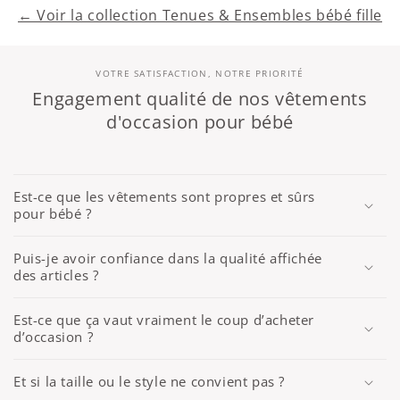
← Voir la collection Tenues & Ensembles bébé fille
VOTRE SATISFACTION, NOTRE PRIORITÉ
Engagement qualité de nos vêtements
d'occasion pour bébé
Est-ce que les vêtements sont propres et sûrs
pour bébé ?
Puis-je avoir confiance dans la qualité affichée
des articles ?
Est-ce que ça vaut vraiment le coup d’acheter
d’occasion ?
Et si la taille ou le style ne convient pas ?