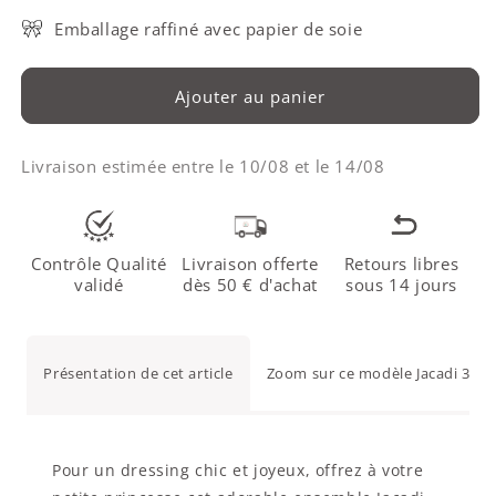
Emballage raffiné avec papier de soie
Ajouter au panier
Livraison estimée entre le
10/08
et le
14/08
Contrôle Qualité
Livraison offerte
Retours libres
validé
dès 50 € d'achat
sous 14 jours
Présentation de cet article
Zoom sur ce modèle Jacadi 3 mo
Pour un dressing chic et joyeux, offrez à votre