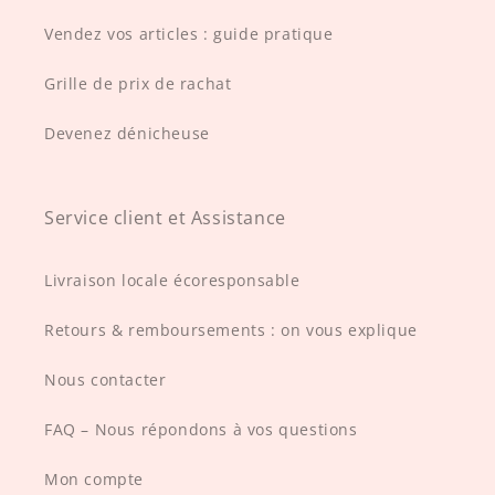
Vendez vos articles : guide pratique
Grille de prix de rachat
Devenez dénicheuse
Service client et Assistance
Livraison locale écoresponsable
Retours & remboursements : on vous explique
Nous contacter
FAQ – Nous répondons à vos questions
Mon compte