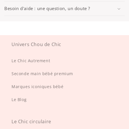
Besoin d'aide : une question, un doute ?
Univers Chou de Chic
Le Chic Autrement
Seconde main bébé premium
Marques iconiques bébé
Le Blog
Le Chic circulaire