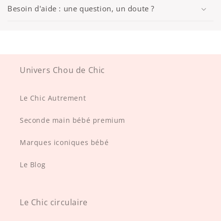
Besoin d'aide : une question, un doute ?
Univers Chou de Chic
Le Chic Autrement
Seconde main bébé premium
Marques iconiques bébé
Le Blog
Le Chic circulaire