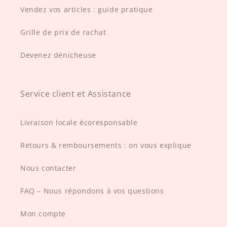
Vendez vos articles : guide pratique
Grille de prix de rachat
Devenez dénicheuse
Service client et Assistance
Livraison locale écoresponsable
Retours & remboursements : on vous explique
Nous contacter
FAQ – Nous répondons à vos questions
Mon compte