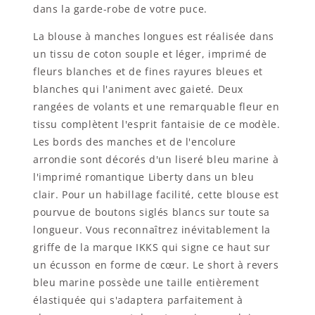
dans la garde-robe de votre puce.
La blouse à manches longues est réalisée dans
un tissu de coton souple et léger, imprimé de
fleurs blanches et de fines rayures bleues et
blanches qui l'animent avec gaieté. Deux
rangées de volants et une remarquable fleur en
tissu complètent l'esprit fantaisie de ce modèle.
Les bords des manches et de l'encolure
arrondie sont décorés d'un liseré bleu marine à
l'imprimé romantique Liberty dans un bleu
clair. Pour un habillage facilité, cette blouse est
pourvue de boutons siglés blancs sur toute sa
longueur. Vous reconnaîtrez inévitablement la
griffe de la marque IKKS qui signe ce haut sur
un écusson en forme de cœur. Le short à revers
bleu marine possède une taille entièrement
élastiquée qui s'adaptera parfaitement à