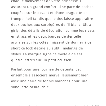
chaque mouvement de votre princesse, lui
assurant un grand confort. Il se pare de poches
coupées sur le devant et d'une braguette en
trompe l'œil tandis que le dos laisse apparaître
deux poches aux surpiqûres de fil blanc. Ultra
girly, des détails de décoration comme les rivets
en strass et les deux bandes de dentelle
anglaise sur les côtés finissent de donner à ce
short ce look décalé au subtil mélange de
styles. La marque signe ce modèle de ses
quatre lettres sur un petit écusson.
Parfait pour une journée de détente, cet
ensemble s'associera merveilleusement bien
avec une paire de tennis blanches pour une
silhouette casual chic.