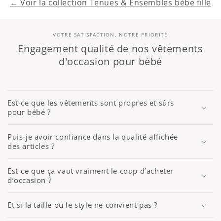
← Voir la collection Tenues & Ensembles bébé fille
VOTRE SATISFACTION, NOTRE PRIORITÉ
Engagement qualité de nos vêtements
d'occasion pour bébé
Est-ce que les vêtements sont propres et sûrs
pour bébé ?
Puis-je avoir confiance dans la qualité affichée
des articles ?
Est-ce que ça vaut vraiment le coup d’acheter
d’occasion ?
Et si la taille ou le style ne convient pas ?