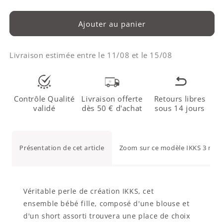
Ajouter au panier
Livraison estimée entre le
11/08
et le
15/08
Contrôle Qualité
Livraison offerte
Retours libres
validé
dès 50 € d'achat
sous 14 jours
Présentation de cet article
Zoom sur ce modèle IKKS 3 moi
Véritable perle de création IKKS, cet
ensemble bébé fille, composé d'une blouse et
d'un short assorti trouvera une place de choix