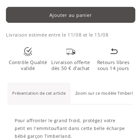
Ajouter au panier
Livraison estimée entre le
11/08
et le
15/08
Contrôle Qualité
Livraison offerte
Retours libres
validé
dès 50 € d'achat
sous 14 jours
Présentation de cet article
Zoom sur ce modèle Timberland
Pour affronter le grand froid, protégez votre
petit en l'emmitouflant dans cette belle écharpe
bébé garçon Timberland.