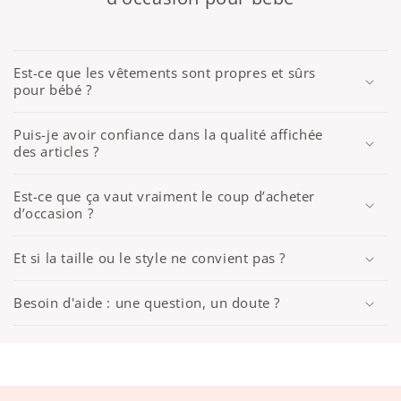
Est-ce que les vêtements sont propres et sûrs
pour bébé ?
Puis-je avoir confiance dans la qualité affichée
des articles ?
Est-ce que ça vaut vraiment le coup d’acheter
d’occasion ?
Et si la taille ou le style ne convient pas ?
Besoin d'aide : une question, un doute ?