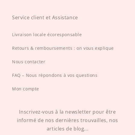
Service client et Assistance
Livraison locale écoresponsable
Retours & remboursements : on vous explique
Nous contacter
FAQ – Nous répondons à vos questions
Mon compte
Inscrivez-vous à la newsletter pour être
informé de nos dernières trouvailles, nos
articles de blog...