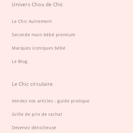
Univers Chou de Chic
Le Chic Autrement
Seconde main bébé premium
Marques iconiques bébé
Le Blog
Le Chic circulaire
Vendez vos articles : guide pratique
Grille de prix de rachat
Devenez dénicheuse