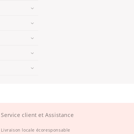
Service client et Assistance
Livraison locale écoresponsable