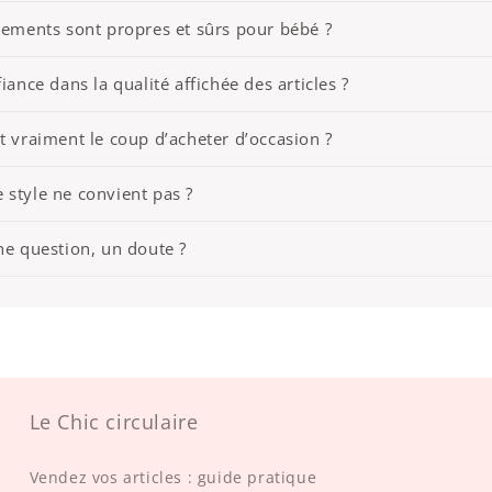
êtements sont propres et sûrs pour bébé ?
iance dans la qualité affichée des articles ?
t vraiment le coup d’acheter d’occasion ?
 le style ne convient pas ?
ne question, un doute ?
Le Chic circulaire
Vendez vos articles : guide pratique