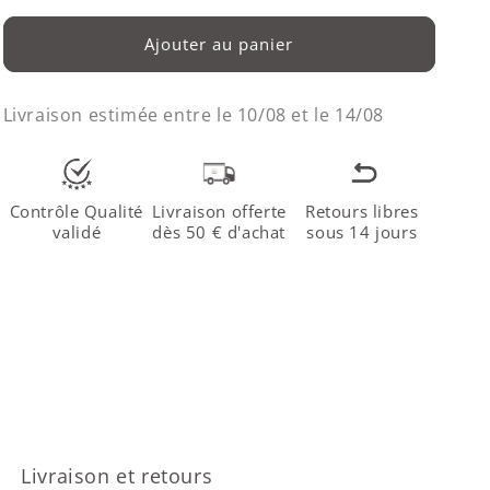
Ajouter au panier
Livraison estimée entre le
10/08
et le
14/08
Contrôle Qualité
Livraison offerte
Retours libres
validé
dès 50 € d'achat
sous 14 jours
Livraison et retours