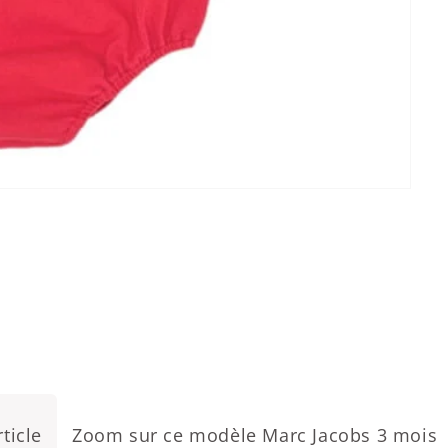
ticle
Zoom sur ce modèle Marc Jacobs 3 mois