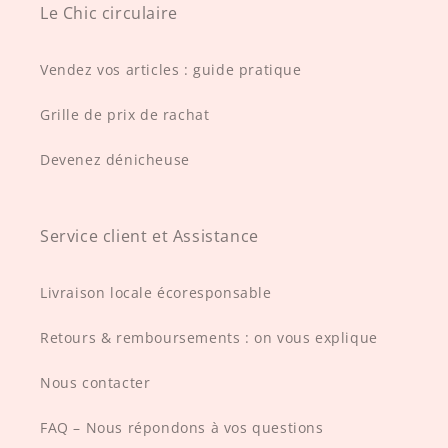
Le Chic circulaire
Vendez vos articles : guide pratique
Grille de prix de rachat
Devenez dénicheuse
Service client et Assistance
Livraison locale écoresponsable
Retours & remboursements : on vous explique
Nous contacter
FAQ – Nous répondons à vos questions