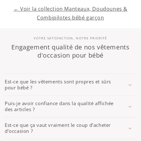
← Voir la collection Manteaux, Doudounes &
Combipilotes bébé garçon
VOTRE SATISFACTION, NOTRE PRIORITÉ
Engagement qualité de nos vêtements
d'occasion pour bébé
Est-ce que les vêtements sont propres et sûrs
pour bébé ?
Puis-je avoir confiance dans la qualité affichée
des articles ?
Est-ce que ça vaut vraiment le coup d’acheter
d’occasion ?