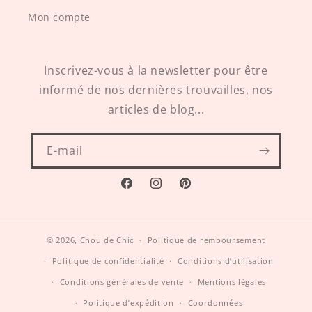
Mon compte
Inscrivez-vous à la newsletter pour être
informé de nos dernières trouvailles, nos
articles de blog...
E-mail
Facebook
Instagram
Pinterest
© 2026,
Chou de Chic
Politique de remboursement
Politique de confidentialité
Conditions d’utilisation
Conditions générales de vente
Mentions légales
Politique d’expédition
Coordonnées