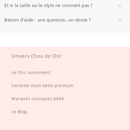
Et si la taille ou le style ne convient pas ?
Besoin d'aide : une question, un doute ?
Univers Chou de Chic
Le Chic Autrement
Seconde main bébé premium
Marques iconiques bébé
Le Blog