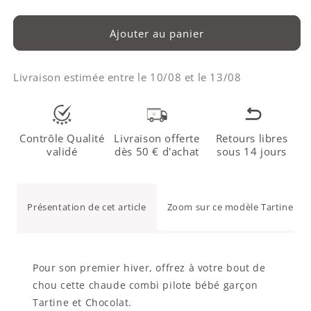
Ajouter au panier
Livraison estimée entre le
10/08
et le
13/08
Contrôle Qualité
Livraison offerte
Retours libres
validé
dès 50 € d'achat
sous 14 jours
Présentation de cet article
Zoom sur ce modèle Tartine et 
Pour son premier hiver, offrez à votre bout de
chou cette chaude combi pilote bébé garçon
Tartine et Chocolat.