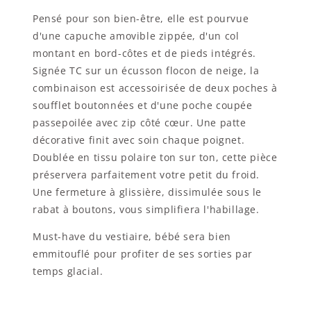
Pensé pour son bien-être, elle est pourvue
d'une capuche amovible zippée, d'un col
montant en bord-côtes et de pieds intégrés.
Signée TC sur un écusson flocon de neige, la
combinaison est accessoirisée de deux poches à
soufflet boutonnées et d'une poche coupée
passepoilée avec zip côté cœur. Une patte
décorative finit avec soin chaque poignet.
Doublée en tissu polaire ton sur ton, cette pièce
préservera parfaitement votre petit du froid.
Une fermeture à glissière, dissimulée sous le
rabat à boutons, vous simplifiera l'habillage.
Must-have du vestiaire, bébé sera bien
emmitouflé pour profiter de ses sorties par
temps glacial.