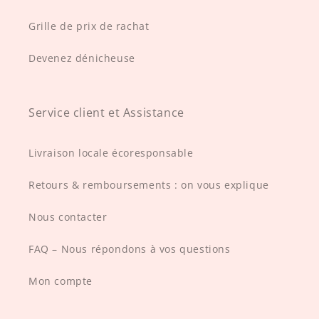
Grille de prix de rachat
Devenez dénicheuse
Service client et Assistance
Livraison locale écoresponsable
Retours & remboursements : on vous explique
Nous contacter
FAQ – Nous répondons à vos questions
Mon compte