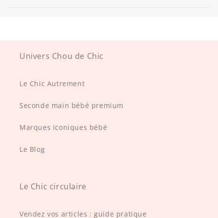
Univers Chou de Chic
Le Chic Autrement
Seconde main bébé premium
Marques iconiques bébé
Le Blog
Le Chic circulaire
Vendez vos articles : guide pratique