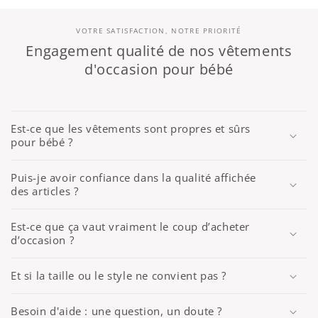
VOTRE SATISFACTION, NOTRE PRIORITÉ
Engagement qualité de nos vêtements
d'occasion pour bébé
Est-ce que les vêtements sont propres et sûrs
pour bébé ?
Puis-je avoir confiance dans la qualité affichée
des articles ?
Est-ce que ça vaut vraiment le coup d’acheter
d’occasion ?
Et si la taille ou le style ne convient pas ?
Besoin d'aide : une question, un doute ?