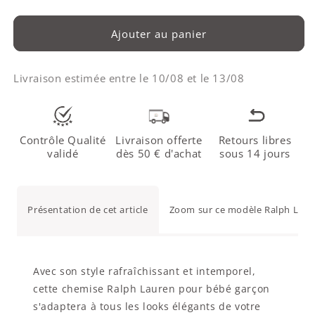
Ajouter au panier
Livraison estimée entre le
10/08
et le
13/08
Contrôle Qualité
Livraison offerte
Retours libres
validé
dès 50 € d'achat
sous 14 jours
Présentation de cet article
Zoom sur ce modèle Ralph Laur
Avec son style rafraîchissant et intemporel,
cette chemise Ralph Lauren pour bébé garçon
s'adaptera à tous les looks élégants de votre