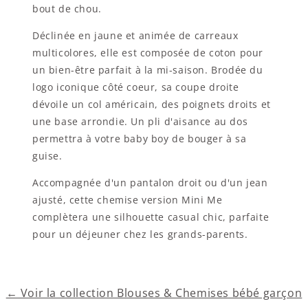
bout de chou.
Déclinée en jaune et animée de carreaux
multicolores, elle est composée de coton pour
un bien-être parfait à la mi-saison. Brodée du
logo iconique côté coeur, sa coupe droite
dévoile un col américain, des poignets droits et
une base arrondie. Un pli d'aisance au dos
permettra à votre baby boy de bouger à sa
guise.
Accompagnée d'un pantalon droit ou d'un jean
ajusté, cette chemise version Mini Me
complètera une silhouette casual chic, parfaite
pour un déjeuner chez les grands-parents.
← Voir la collection Blouses & Chemises bébé garçon