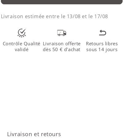
Livraison estimée entre le
13/08
et le
17/08
Contrôle Qualité
Livraison offerte
Retours libres
validé
dès 50 € d'achat
sous 14 jours
Livraison et retours