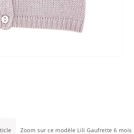
ticle
Zoom sur ce modèle Lili Gaufrette 6 mois