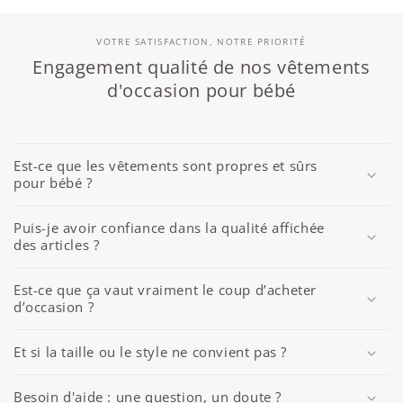
VOTRE SATISFACTION, NOTRE PRIORITÉ
Engagement qualité de nos vêtements
d'occasion pour bébé
Est-ce que les vêtements sont propres et sûrs
pour bébé ?
Puis-je avoir confiance dans la qualité affichée
des articles ?
Est-ce que ça vaut vraiment le coup d’acheter
d’occasion ?
Et si la taille ou le style ne convient pas ?
Besoin d'aide : une question, un doute ?