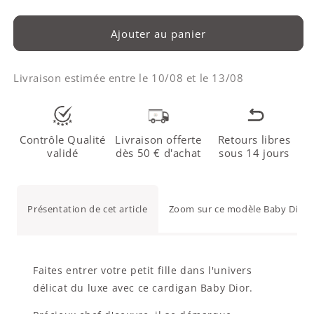
Ajouter au panier
Livraison estimée entre le
10/08
et le
13/08
Contrôle Qualité
Livraison offerte
Retours libres
validé
dès 50 € d'achat
sous 14 jours
Présentation de cet article
Zoom sur ce modèle Baby Dior 
Faites entrer votre petit fille dans l'univers
délicat du luxe avec ce cardigan Baby Dior.