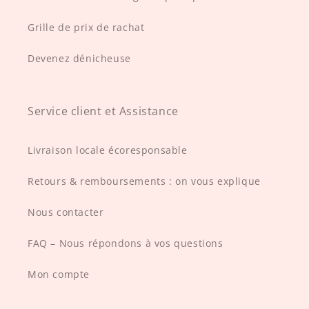
Grille de prix de rachat
Devenez dénicheuse
Service client et Assistance
Livraison locale écoresponsable
Retours & remboursements : on vous explique
Nous contacter
FAQ – Nous répondons à vos questions
Mon compte