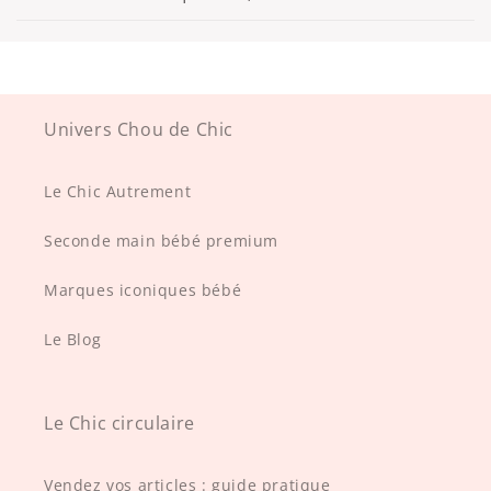
Univers Chou de Chic
Le Chic Autrement
Seconde main bébé premium
Marques iconiques bébé
Le Blog
Le Chic circulaire
Vendez vos articles : guide pratique