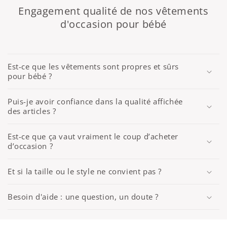
Engagement qualité de nos vêtements
d'occasion pour bébé
Est-ce que les vêtements sont propres et sûrs
pour bébé ?
Puis-je avoir confiance dans la qualité affichée
des articles ?
Est-ce que ça vaut vraiment le coup d’acheter
d’occasion ?
Et si la taille ou le style ne convient pas ?
Besoin d'aide : une question, un doute ?