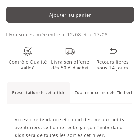
Ajouter au panier
Livraison estimée entre le
12/08
et le
17/08
Contrôle Qualité
Livraison offerte
Retours libres
validé
dès 50 € d'achat
sous 14 jours
Présentation de cet article
Zoom sur ce modèle Timberland
Accessoire tendance et chaud destiné aux petits
aventuriers, ce bonnet bébé garçon Timberland
Kids sera de toutes les sorties cet hiver.