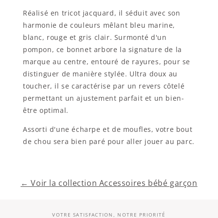
Réalisé en tricot jacquard, il séduit avec son
harmonie de couleurs mêlant bleu marine,
blanc, rouge et gris clair. Surmonté d'un
pompon, ce bonnet arbore la signature de la
marque au centre, entouré de rayures, pour se
distinguer de manière stylée. Ultra doux au
toucher, il se caractérise par un revers côtelé
permettant un ajustement parfait et un bien-
être optimal.
Assorti d'une écharpe et de moufles, votre bout
de chou sera bien paré pour aller jouer au parc.
← Voir la collection Accessoires bébé garçon
VOTRE SATISFACTION, NOTRE PRIORITÉ