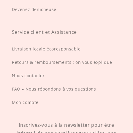
Devenez dénicheuse
Service client et Assistance
Livraison locale écoresponsable
Retours & remboursements : on vous explique
Nous contacter
FAQ – Nous répondons à vos questions
Mon compte
Inscrivez-vous à la newsletter pour être