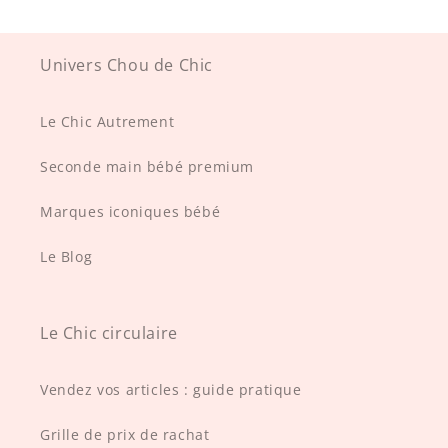
Univers Chou de Chic
Le Chic Autrement
Seconde main bébé premium
Marques iconiques bébé
Le Blog
Le Chic circulaire
Vendez vos articles : guide pratique
Grille de prix de rachat