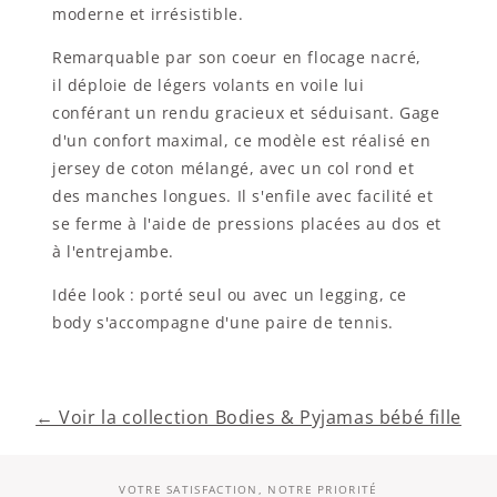
moderne et irrésistible.
Remarquable par son coeur en flocage nacré,
il déploie de légers volants en voile lui
conférant un rendu gracieux et séduisant. Gage
d'un confort maximal, ce modèle est réalisé en
jersey de coton mélangé, avec un col rond et
des manches longues. Il s'enfile avec facilité et
se ferme à l'aide de pressions placées au dos et
à l'entrejambe.
Idée look : porté seul ou avec un legging, ce
body s'accompagne d'une paire de tennis.
← Voir la collection Bodies & Pyjamas bébé fille
VOTRE SATISFACTION, NOTRE PRIORITÉ