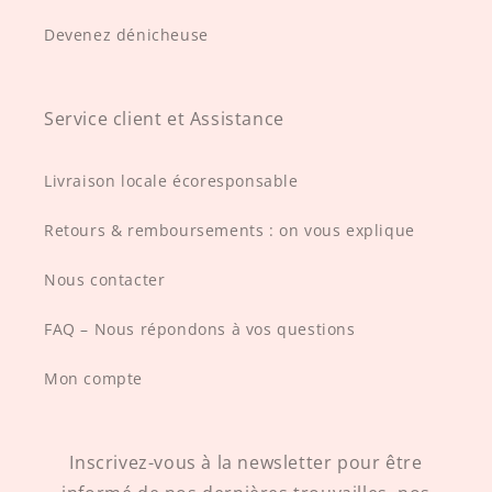
Devenez dénicheuse
Service client et Assistance
Livraison locale écoresponsable
Retours & remboursements : on vous explique
Nous contacter
FAQ – Nous répondons à vos questions
Mon compte
Inscrivez-vous à la newsletter pour être