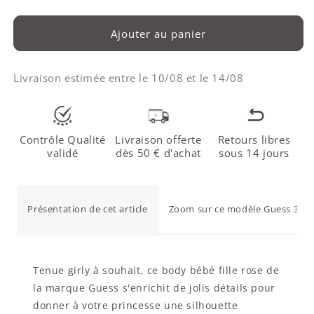
Ajouter au panier
Livraison estimée entre le
10/08
et le
14/08
Contrôle Qualité
Livraison offerte
Retours libres
validé
dès 50 € d'achat
sous 14 jours
Présentation de cet article
Zoom sur ce modèle Guess 3-6 
Tenue girly à souhait, ce body bébé fille rose de
la marque Guess s'enrichit de jolis détails pour
donner à votre princesse une silhouette