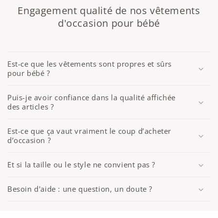
Engagement qualité de nos vêtements
d'occasion pour bébé
Est-ce que les vêtements sont propres et sûrs
pour bébé ?
Puis-je avoir confiance dans la qualité affichée
des articles ?
Est-ce que ça vaut vraiment le coup d’acheter
d’occasion ?
Et si la taille ou le style ne convient pas ?
Besoin d'aide : une question, un doute ?