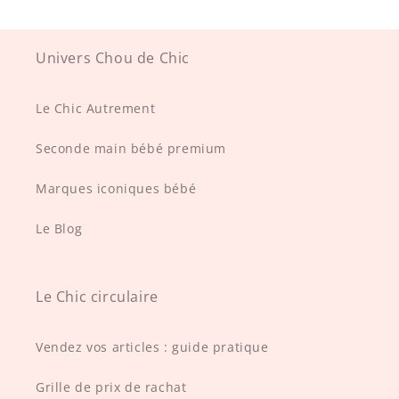
Univers Chou de Chic
Le Chic Autrement
Seconde main bébé premium
Marques iconiques bébé
Le Blog
Le Chic circulaire
Vendez vos articles : guide pratique
Grille de prix de rachat