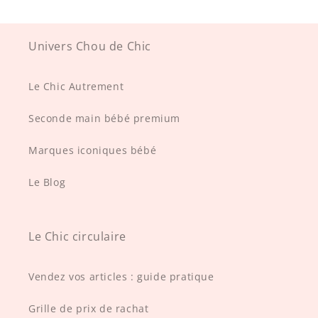
Univers Chou de Chic
Le Chic Autrement
Seconde main bébé premium
Marques iconiques bébé
Le Blog
Le Chic circulaire
Vendez vos articles : guide pratique
Grille de prix de rachat