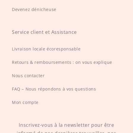
Devenez dénicheuse
Service client et Assistance
Livraison locale écoresponsable
Retours & remboursements : on vous explique
Nous contacter
FAQ – Nous répondons à vos questions
Mon compte
Inscrivez-vous à la newsletter pour être