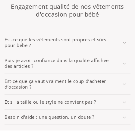
Engagement qualité de nos vêtements
d'occasion pour bébé
Est-ce que les vêtements sont propres et sûrs
pour bébé ?
Puis-je avoir confiance dans la qualité affichée
des articles ?
Est-ce que ça vaut vraiment le coup d’acheter
d’occasion ?
Et si la taille ou le style ne convient pas ?
Besoin d'aide : une question, un doute ?