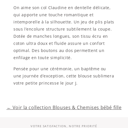
On aime son col Claudine en dentelle délicate,
qui apporte une touche romantique et
intemporelle à la silhouette. Un jeu de plis plats
sous l’encolure structure subtilement la coupe.
Dotée de manches longues, son tissu écru en
coton ultra doux et fluide assure un confort
optimal. Des boutons au dos permettent un
enfilage en toute simplicité.
Pensée pour une cérémonie, un baptême ou
une journée d’exception, cette blouse sublimera
votre petite princesse le jour J.
← Voir la collection Blouses & Chemises bébé fille
VOTRE SATISFACTION, NOTRE PRIORITÉ