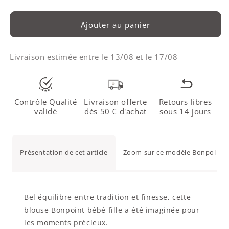
Ajouter au panier
Livraison estimée entre le
13/08
et le
17/08
Contrôle Qualité
Livraison offerte
Retours libres
validé
dès 50 € d'achat
sous 14 jours
Présentation de cet article
Zoom sur ce modèle Bonpoint 6
Bel équilibre entre tradition et finesse, cette
blouse Bonpoint bébé fille a été imaginée pour
les moments précieux.