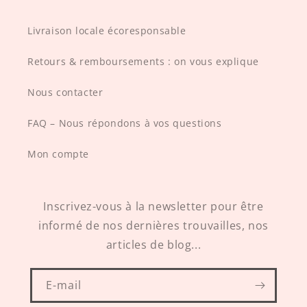
Livraison locale écoresponsable
Retours & remboursements : on vous explique
Nous contacter
FAQ – Nous répondons à vos questions
Mon compte
Inscrivez-vous à la newsletter pour être
informé de nos dernières trouvailles, nos
articles de blog...
E-mail