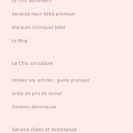
Le Chic Autrement
Seconde main bébé premium
Marques iconiques bébé
Le Blog
Le Chic circulaire
Vendez vos articles : guide pratique
Grille de prix de rachat
Devenez dénicheuse
Service client et Assistance