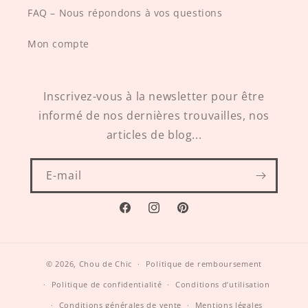
FAQ – Nous répondons à vos questions
Mon compte
Inscrivez-vous à la newsletter pour être
informé de nos dernières trouvailles, nos
articles de blog...
E-mail
Facebook
Instagram
Pinterest
© 2026,
Chou de Chic
Politique de remboursement
Politique de confidentialité
Conditions d’utilisation
Conditions générales de vente
Mentions légales