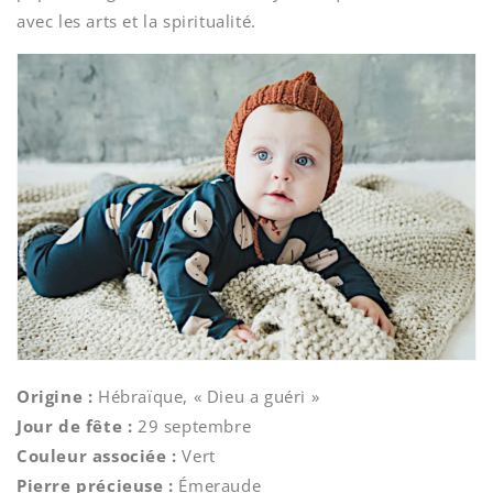
avec les arts et la spiritualité.
Origine :
Hébraïque, « Dieu a guéri »
Jour de fête :
29 septembre
Couleur associée :
Vert
Pierre précieuse :
Émeraude