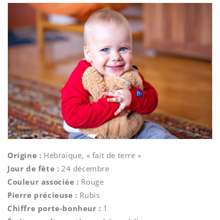
Origine :
Hébraïque, « fait de terre »
Jour de fête :
24 décembre
Couleur associée :
Rouge
Pierre précieuse :
Rubis
Chiffre porte-bonheur :
1