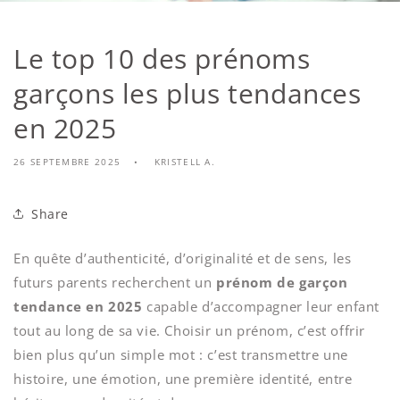
Le top 10 des prénoms
garçons les plus tendances
en 2025
26 SEPTEMBRE 2025
KRISTELL A.
Share
En quête d’authenticité, d’originalité et de sens, les
futurs parents recherchent un
prénom de garçon
tendance en 2025
capable d’accompagner leur enfant
tout au long de sa vie. Choisir un prénom, c’est offrir
bien plus qu’un simple mot : c’est transmettre une
histoire, une émotion, une première identité, entre