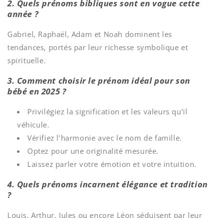
2. Quels prénoms bibliques sont en vogue cette
année ?
Gabriel, Raphaël, Adam et Noah dominent les
tendances, portés par leur richesse symbolique et
spirituelle.
3. Comment choisir le prénom idéal pour son
bébé en 2025 ?
Privilégiez la signification et les valeurs qu’il
véhicule.
Vérifiez l’harmonie avec le nom de famille.
Optez pour une originalité mesurée.
Laissez parler votre émotion et votre intuition.
4. Quels prénoms incarnent élégance et tradition
?
Louis, Arthur, Jules ou encore Léon séduisent par leur