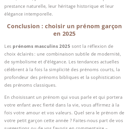
prestance naturelle, leur héritage historique et leur
élégance intemporelle.
Conclusion : choisir un prénom garçon
en 2025
Les
prénoms masculins 2025
sont la réflexion de
choix éclairés : une combinaison subtile de modernité,
de symbolisme et d’élégance. Les tendances actuelles
célèbrent à la fois la simplicité des prénoms courts, la
profondeur des prénoms bibliques et la sophistication
des prénoms classiques.
En choisissant un prénom qui vous parle et qui portera
votre enfant avec fierté dans la vie, vous affirmez à la
fois votre amour et vos valeurs. Quel sera le prénom de
votre petit garçon cette année ? Faites-nous part de vos
suggestions ou de vos favoris en commentaire –