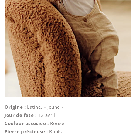
Origine :
Latine, « jeune »
Jour de fête :
12 avril
Couleur associée :
Rouge
Pierre précieuse :
Rubis