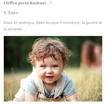
Chiffre porte-bonheur :
7
9. Éden
Doux et poétique, Éden évoque l’innocence, la pureté et
la sérénité.