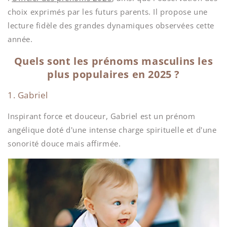
choix exprimés par les futurs parents. Il propose une
lecture fidèle des grandes dynamiques observées cette
année.
Quels sont les prénoms masculins les
plus populaires en 2025 ?
1. Gabriel
Inspirant force et douceur, Gabriel est un prénom
angélique doté d'une intense charge spirituelle et d'une
sonorité douce mais affirmée.