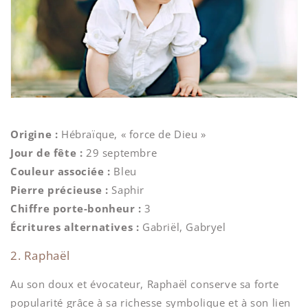
Origine :
Hébraïque, « force de Dieu »
Jour de fête :
29 septembre
Couleur associée :
Bleu
Pierre précieuse :
Saphir
Chiffre porte-bonheur :
3
Écritures alternatives :
Gabriël, Gabryel
2. Raphaël
Au son doux et évocateur, Raphaël conserve sa forte
popularité grâce à sa richesse symbolique et à son lien