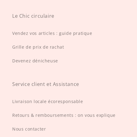
Le Chic circulaire
Vendez vos articles : guide pratique
Grille de prix de rachat
Devenez dénicheuse
Service client et Assistance
Livraison locale écoresponsable
Retours & remboursements : on vous explique
Nous contacter