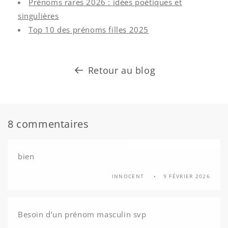
Prénoms rares 2026 : idées poétiques et
singulières
Top 10 des prénoms filles 2025
Retour au blog
8 commentaires
bien
INNOCENT
9 FÉVRIER 2026
Besoin d’un prénom masculin svp