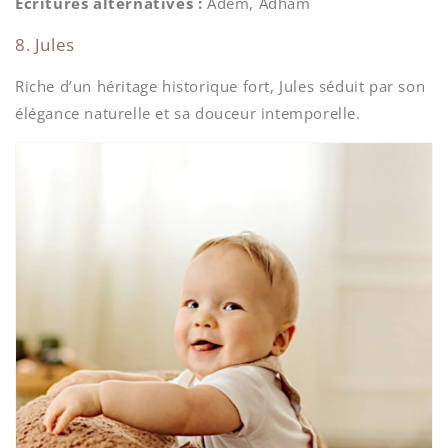
Écritures alternatives :
Adem, Adham
8. Jules
Riche d’un héritage historique fort, Jules séduit par son
élégance naturelle et sa douceur intemporelle.