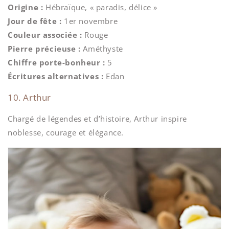
Origine :
Hébraïque, « paradis, délice »
Jour de fête :
1er novembre
Couleur associée :
Rouge
Pierre précieuse :
Améthyste
Chiffre porte-bonheur :
5
Écritures alternatives :
Edan
10. Arthur
Chargé de légendes et d’histoire, Arthur inspire
noblesse, courage et élégance.