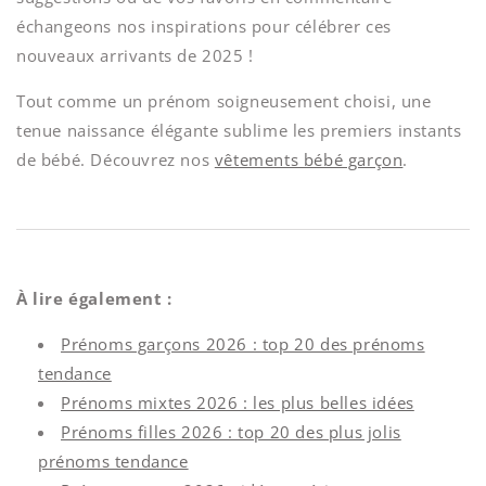
échangeons nos inspirations pour célébrer ces
nouveaux arrivants de 2025 !
Tout comme un prénom soigneusement choisi, une
tenue naissance élégante sublime les premiers instants
de bébé. Découvrez nos
vêtements bébé garçon
.
À lire également :
Prénoms garçons 2026 : top 20 des prénoms
tendance
Prénoms mixtes 2026 : les plus belles idées
Prénoms filles 2026 : top 20 des plus jolis
prénoms tendance