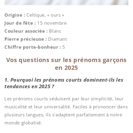
Origine :
Celtique, « ours »
Jour de fête :
15 novembre
Couleur associée :
Blanc
Pierre précieuse :
Diamant
Chiffre porte-bonheur :
5
Vos questions sur les prénoms garçons
en 2025
1. Pourquoi les prénoms courts dominent-ils les
tendances en 2025 ?
Les prénoms courts séduisent par leur simplicité, leur
musicalité et leur universalité. Faciles à prononcer dans
plusieurs langues, ils s’adaptent parfaitement à notre
monde globalisé.