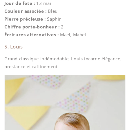
Jour de fête :
13 mai
Couleur associée :
Bleu
Pierre précieuse :
Saphir
Chiffre porte-bonheur :
2
Écritures alternatives :
Mael, Mahel
5. Louis
Grand classique indémodable, Louis incarne élégance,
prestance et raffinement.