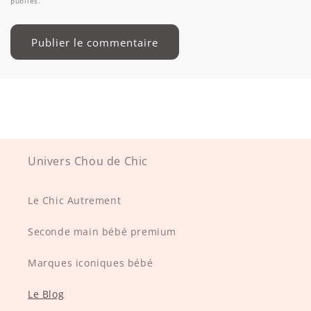
publiés.
Univers Chou de Chic
Le Chic Autrement
Seconde main bébé premium
Marques iconiques bébé
Le Blog