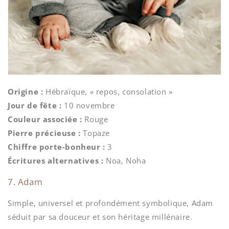
Origine :
Hébraïque, « repos, consolation »
Jour de fête :
10 novembre
Couleur associée :
Rouge
Pierre précieuse :
Topaze
Chiffre porte-bonheur :
3
Écritures alternatives :
Noa, Noha
7. Adam
Simple, universel et profondément symbolique, Adam
séduit par sa douceur et son héritage millénaire.